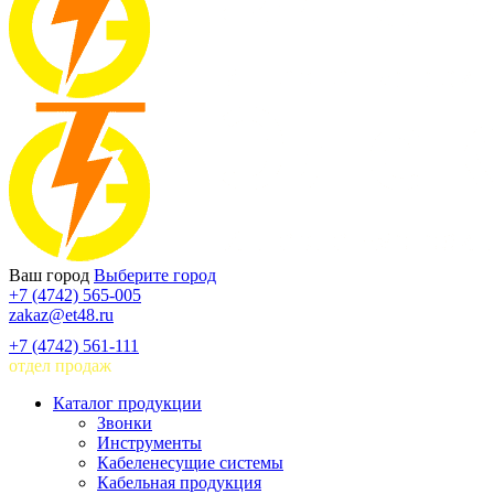
Ваш город
Выберите город
+7 (4742) 565-005
zakaz@et48.ru
+7 (4742) 561-111
отдел продаж
Каталог продукции
Звонки
Инструменты
Кабеленесущие системы
Кабельная продукция