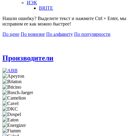
ИЭК
BRITE
Нашли ошибку? Выделите текст и нажмите Ctrl + Enter, мы
исправим ее как можно быстрее!
По цене
По новизне
По алфавиту
По популярности
Производители