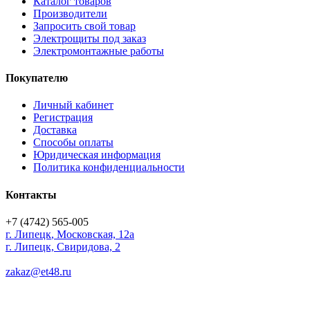
Каталог товаров
Производители
Запросить свой товар
Электрощиты под заказ
Электромонтажные работы
Покупателю
Личный кабинет
Регистрация
Доставка
Способы оплаты
Юридическая информация
Политика конфиденциальности
Контакты
+7 (4742) 565-005
г.
Липецк
,
Московская, 12а
г. Липецк, Свиридова, 2
zakaz@et48.ru