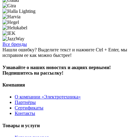
Все бренды
Нашли ошибку? Выделите текст и нажмите Ctrl + Enter, мы
исправим ее как можно быстрее!
Узнавайте о наших новостях и акциях первыми!
Подпишитесь на рассылку!
Компания
О компании «Электротехника»
Партнёры
Сертификаты
Контакты
Товары и услуги