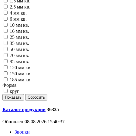
1,5 мм кв.
2,5 мм кв.
4 мм кв.
6 мм кв.
10 мм кв.
16 мм кв.
25 мм кв.
35 мм кв.
50 мм кв.
70 мм кв.
95 мм кв.
120 мм кв.
150 мм кв.
185 мм кв.
Форма
круг
Каталог продукции
36325
Обновлен 08.08.2026 15:40:37
Звонки