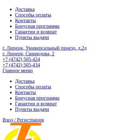
Доставка
Способы оплаты
Контакты
Бонусная программа
Гарантии и возврат
Пункты выдачи
г. Липецк, Универсальный проезд, д.2д
г. Липецк, Свиридова, 2
+7 (4742) 505-424
+7 (4742) 505-434
Главное меню
Доставка
Способы оплаты
Контакты
Бонусная программа
Гарантии и возврат
Пункты выдачи
Вход / Регистрация