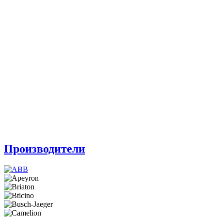
Производители