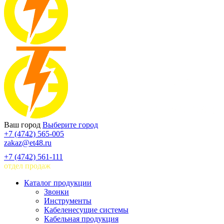
Ваш город
Выберите город
+7 (4742) 565-005
zakaz@et48.ru
+7 (4742) 561-111
отдел продаж
Каталог продукции
Звонки
Инструменты
Кабеленесущие системы
Кабельная продукция