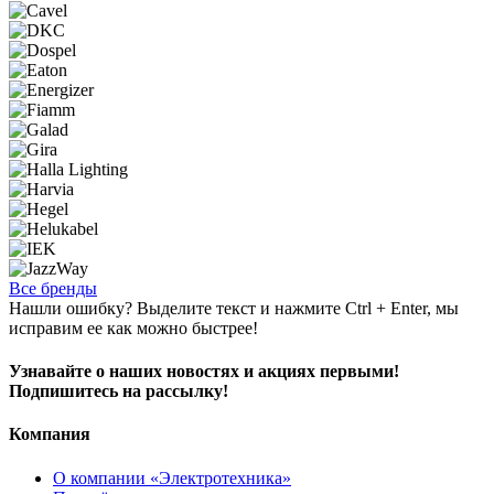
Все бренды
Нашли ошибку? Выделите текст и нажмите Ctrl + Enter, мы
исправим ее как можно быстрее!
Узнавайте о наших новостях и акциях первыми!
Подпишитесь на рассылку!
Компания
О компании «Электротехника»