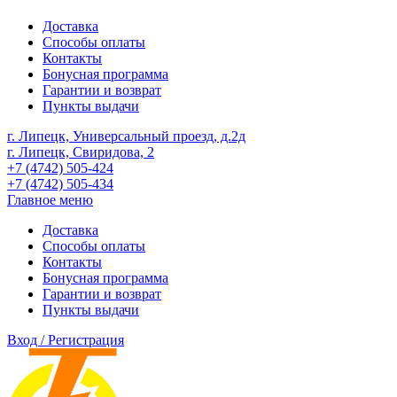
Доставка
Способы оплаты
Контакты
Бонусная программа
Гарантии и возврат
Пункты выдачи
г. Липецк, Универсальный проезд, д.2д
г. Липецк, Свиридова, 2
+7 (4742) 505-424
+7 (4742) 505-434
Главное меню
Доставка
Способы оплаты
Контакты
Бонусная программа
Гарантии и возврат
Пункты выдачи
Вход / Регистрация