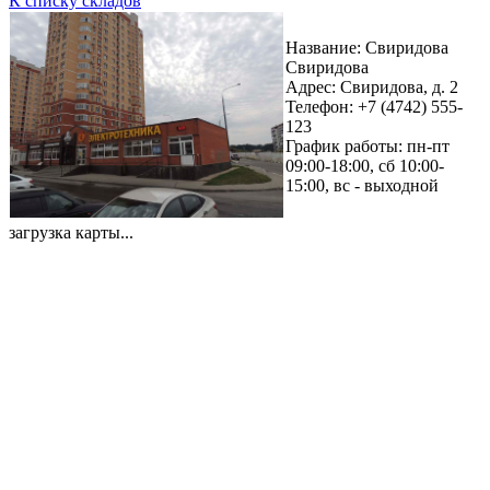
К списку складов
Название: Свиридова
Свиридова
Адрес: Свиридова, д. 2
Телефон: +7 (4742) 555-
123
График работы: пн-пт
09:00-18:00, сб 10:00-
15:00, вс - выходной
загрузка карты...