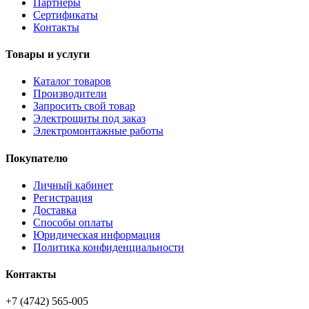
Партнёры
Сертификаты
Контакты
Товары и услуги
Каталог товаров
Производители
Запросить свой товар
Электрощиты под заказ
Электромонтажные работы
Покупателю
Личный кабинет
Регистрация
Доставка
Способы оплаты
Юридическая информация
Политика конфиденциальности
Контакты
+7 (4742) 565-005