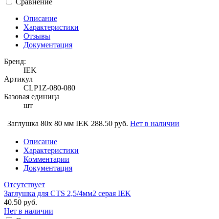
Сравнение
Описание
Характеристики
Отзывы
Документация
Бренд:
IEK
Артикул
CLP1Z-080-080
Базовая единица
шт
Заглушка 80х 80 мм IEK
288.50 руб.
Нет в наличии
Описание
Характеристики
Комментарии
Документация
Отсутствует
Заглушка для CTS 2,5/4мм2 серая IEK
40.50 руб.
Нет в наличии