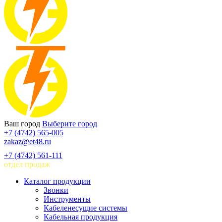
Ваш город
Выберите город
+7 (4742) 565-005
zakaz@et48.ru
+7 (4742) 561-111
отдел продаж
Каталог продукции
Звонки
Инструменты
Кабеленесущие системы
Кабельная продукция