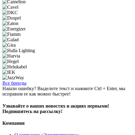
Все бренды
Нашли ошибку? Выделите текст и нажмите Ctrl + Enter, мы
исправим ее как можно быстрее!
Узнавайте о наших новостях и акциях первыми!
Подпишитесь на рассылку!
Компания
О компании «Электротехника»