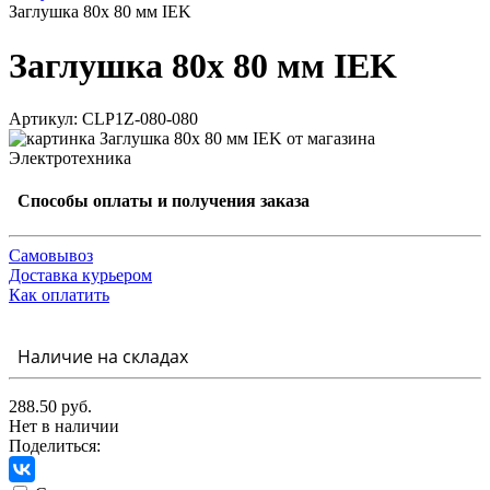
Заглушка 80х 80 мм IEK
Заглушка 80х 80 мм IEK
Артикул: CLP1Z-080-080
Способы оплаты и получения заказа
Самовывоз
Доставка курьером
Как оплатить
Наличие на складах
288.50 руб.
Нет в наличии
Поделиться: