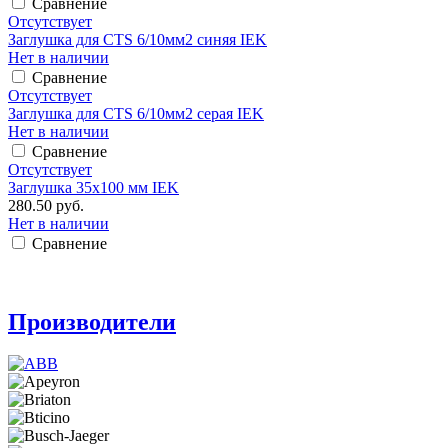
Сравнение
Отсутствует
Заглушка для CTS 6/10мм2 синяя IEK
Нет в наличии
Сравнение
Отсутствует
Заглушка для CTS 6/10мм2 серая IEK
Нет в наличии
Сравнение
Отсутствует
Заглушка 35х100 мм IEK
280.50 руб.
Нет в наличии
Сравнение
Производители