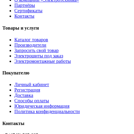
Партнёры
Сертификаты
Контакты
Товары и услуги
Каталог товаров
Производители
Запросить свой товар
Электрощиты под заказ
Электромонтажные работы
Покупателю
Личный кабинет
Регистрация
Доставка
Способы оплаты
Юридическая информация
Политика конфиденциальности
Контакты