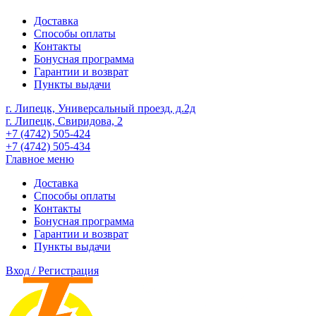
Доставка
Способы оплаты
Контакты
Бонусная программа
Гарантии и возврат
Пункты выдачи
г. Липецк, Универсальный проезд, д.2д
г. Липецк, Свиридова, 2
+7 (4742) 505-424
+7 (4742) 505-434
Главное меню
Доставка
Способы оплаты
Контакты
Бонусная программа
Гарантии и возврат
Пункты выдачи
Вход / Регистрация