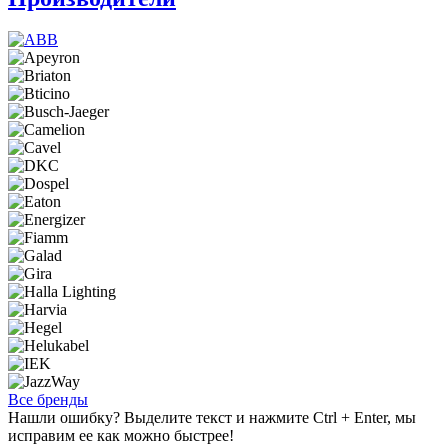
Все бренды
Нашли ошибку? Выделите текст и нажмите Ctrl + Enter, мы
исправим ее как можно быстрее!