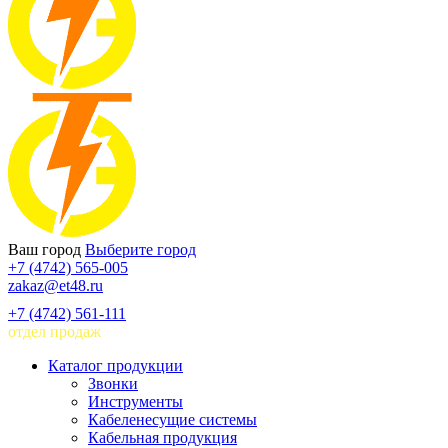
Ваш город
Выберите город
+7 (4742) 565-005
zakaz@et48.ru
+7 (4742) 561-111
отдел продаж
Каталог продукции
Звонки
Инструменты
Кабеленесущие системы
Кабельная продукция