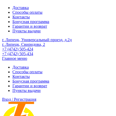
Доставка
Способы оплаты
Контакты
Бонусная программа
Гарантии и возврат
Пункты выдачи
г. Липецк, Универсальный проезд, д.2д
г. Липецк, Свиридова, 2
+7 (4742) 505-424
+7 (4742) 505-434
Главное меню
Доставка
Способы оплаты
Контакты
Бонусная программа
Гарантии и возврат
Пункты выдачи
Вход / Регистрация