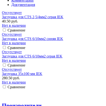
Комментарии
Документация
Отсутствует
Заглушка для CTS 2,5/4мм2 серая IEK
40.50 руб.
Нет в наличии
Сравнение
Отсутствует
Заглушка для CTS 6/10мм2 синяя IEK
Нет в наличии
Сравнение
Отсутствует
Заглушка для CTS 6/10мм2 серая IEK
Нет в наличии
Сравнение
Отсутствует
Заглушка 35х100 мм IEK
280.50 руб.
Нет в наличии
Сравнение
Производители