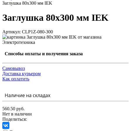
Заглушка 80х300 мм IEK
Заглушка 80х300 мм IEK
Артикул: CLP1Z-080-300
Способы оплаты и получения заказа
Самовывоз
Доставка курьером
Как оплатить
Наличие на складах
560.50 руб.
Нет в наличии
Поделиться: