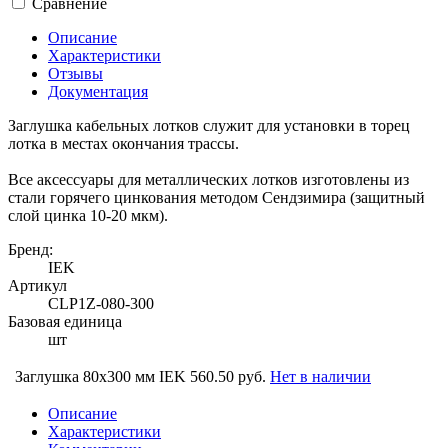
Сравнение
Описание
Характеристики
Отзывы
Документация
Заглушка кабельных лотков служит для установки в торец
лотка в местах окончания трассы.
Все аксессуары для металлических лотков изготовлены из
стали горячего цинкования методом Сендзимира (защитный
слой цинка 10-20 мкм).
Бренд:
IEK
Артикул
CLP1Z-080-300
Базовая единица
шт
Заглушка 80х300 мм IEK
560.50 руб.
Нет в наличии
Описание
Характеристики