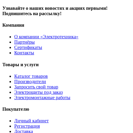
Узнавайте о наших новостях и акциях первыми!
Подпишитесь на рассылку!
Компания
О компании «Электротехника»
Партнёры
Сертификаты
Контакты
Товары и услуги
Каталог товаров
Производители
Запросить свой товар
Электрощиты под заказ
Электромонтажные работы
Покупателю
Личный кабинет
Регистрация
Доставка