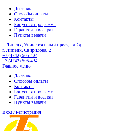
Доставка
Способы оплаты
Контакты
Бонусная программа
Гарантии и возврат
Пункты выдачи
г. Липецк, Универсальный проезд, д.2д
г. Липецк, Свиридова, 2
+7 (4742) 505-424
+7 (4742) 505-434
Главное меню
Доставка
Способы оплаты
Контакты
Бонусная программа
Гарантии и возврат
Пункты выдачи
Вход / Регистрация