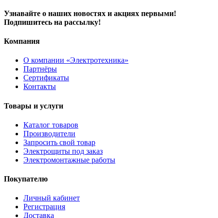
Узнавайте о наших новостях и акциях первыми!
Подпишитесь на рассылку!
Компания
О компании «Электротехника»
Партнёры
Сертификаты
Контакты
Товары и услуги
Каталог товаров
Производители
Запросить свой товар
Электрощиты под заказ
Электромонтажные работы
Покупателю
Личный кабинет
Регистрация
Доставка