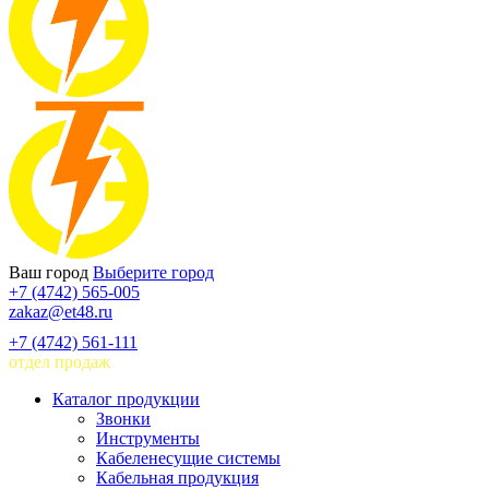
Ваш город
Выберите город
+7 (4742) 565-005
zakaz@et48.ru
+7 (4742) 561-111
отдел продаж
Каталог продукции
Звонки
Инструменты
Кабеленесущие системы
Кабельная продукция