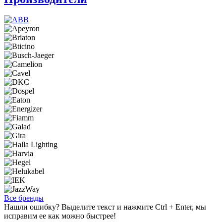
Все бренды
Нашли ошибку? Выделите текст и нажмите Ctrl + Enter, мы
исправим ее как можно быстрее!