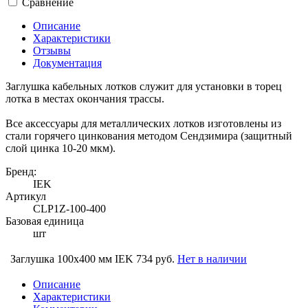
Сравнение
Описание
Характеристики
Отзывы
Документация
Заглушка кабельных лотков служит для установки в торец
лотка в местах окончания трассы.
Все аксессуары для металлических лотков изготовлены из
стали горячего цинкования методом Сендзимира (защитный
слой цинка 10-20 мкм).
Бренд:
IEK
Артикул
CLP1Z-100-400
Базовая единица
шт
Заглушка 100х400 мм IEK
734 руб.
Нет в наличии
Описание
Характеристики