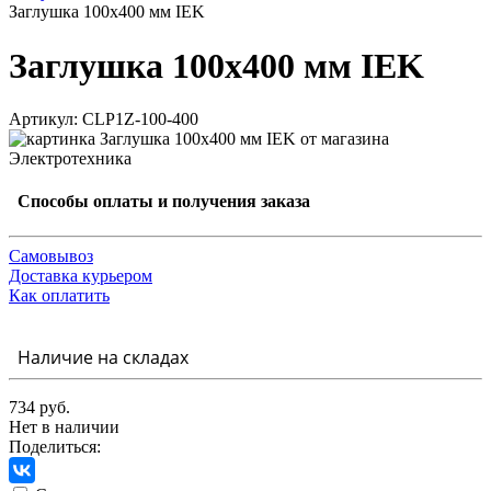
Заглушка 100х400 мм IEK
Заглушка 100х400 мм IEK
Артикул: CLP1Z-100-400
Способы оплаты и получения заказа
Самовывоз
Доставка курьером
Как оплатить
Наличие на складах
734 руб.
Нет в наличии
Поделиться: