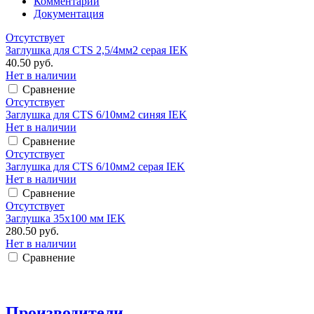
Комментарии
Документация
Отсутствует
Заглушка для CTS 2,5/4мм2 серая IEK
40.50 руб.
Нет в наличии
Сравнение
Отсутствует
Заглушка для CTS 6/10мм2 синяя IEK
Нет в наличии
Сравнение
Отсутствует
Заглушка для CTS 6/10мм2 серая IEK
Нет в наличии
Сравнение
Отсутствует
Заглушка 35х100 мм IEK
280.50 руб.
Нет в наличии
Сравнение
Производители