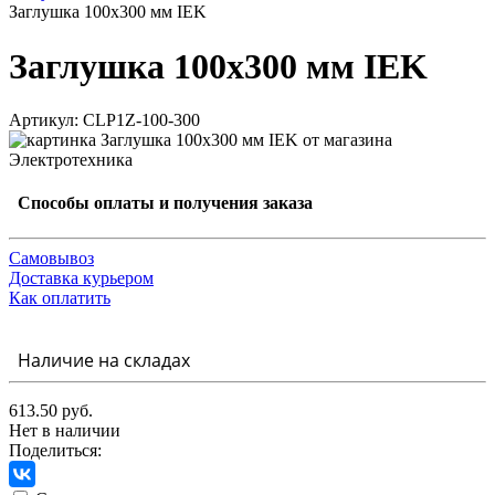
Заглушка 100х300 мм IEK
Заглушка 100х300 мм IEK
Артикул: CLP1Z-100-300
Способы оплаты и получения заказа
Самовывоз
Доставка курьером
Как оплатить
Наличие на складах
613.50 руб.
Нет в наличии
Поделиться: