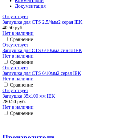
Комментарии
Документация
Отсутствует
Заглушка для CTS 2,5/4мм2 серая IEK
40.50 руб.
Нет в наличии
Сравнение
Отсутствует
Заглушка для CTS 6/10мм2 синяя IEK
Нет в наличии
Сравнение
Отсутствует
Заглушка для CTS 6/10мм2 серая IEK
Нет в наличии
Сравнение
Отсутствует
Заглушка 35х100 мм IEK
280.50 руб.
Нет в наличии
Сравнение
Производители