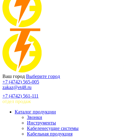
Ваш город
Выберите город
+7 (4742) 565-005
zakaz@et48.ru
+7 (4742) 561-111
отдел продаж
Каталог продукции
Звонки
Инструменты
Кабеленесущие системы
Кабельная продукция