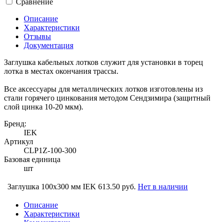
Сравнение
Описание
Характеристики
Отзывы
Документация
Заглушка кабельных лотков служит для установки в торец
лотка в местах окончания трассы.
Все аксессуары для металлических лотков изготовлены из
стали горячего цинкования методом Сендзимира (защитный
слой цинка 10-20 мкм).
Бренд:
IEK
Артикул
CLP1Z-100-300
Базовая единица
шт
Заглушка 100х300 мм IEK
613.50 руб.
Нет в наличии
Описание
Характеристики