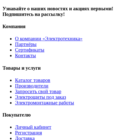
Узнавайте о наших новостях и акциях первыми!
Подпишитесь на рассылку!
Компания
О компании «Электротехника»
Партнёры
Сертификаты
Контакты
Товары и услуги
Каталог товаров
Производители
Запросить свой товар
Электрощиты под заказ
Электромонтажные работы
Покупателю
Личный кабинет
Регистрация
Доставка