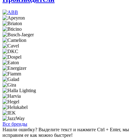
Все бренды
Нашли ошибку? Выделите текст и нажмите Ctrl + Enter, мы
исправим ее как можно быстрее!