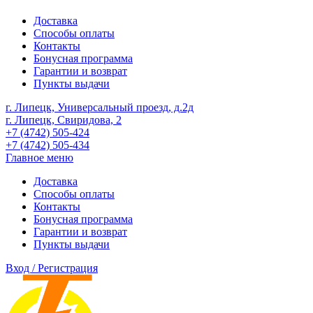
Доставка
Способы оплаты
Контакты
Бонусная программа
Гарантии и возврат
Пункты выдачи
г. Липецк, Универсальный проезд, д.2д
г. Липецк, Свиридова, 2
+7 (4742) 505-424
+7 (4742) 505-434
Главное меню
Доставка
Способы оплаты
Контакты
Бонусная программа
Гарантии и возврат
Пункты выдачи
Вход / Регистрация