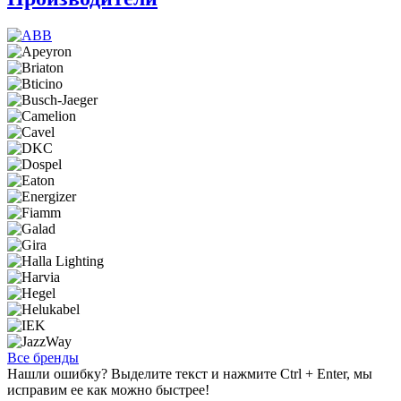
Все бренды
Нашли ошибку? Выделите текст и нажмите Ctrl + Enter, мы
исправим ее как можно быстрее!