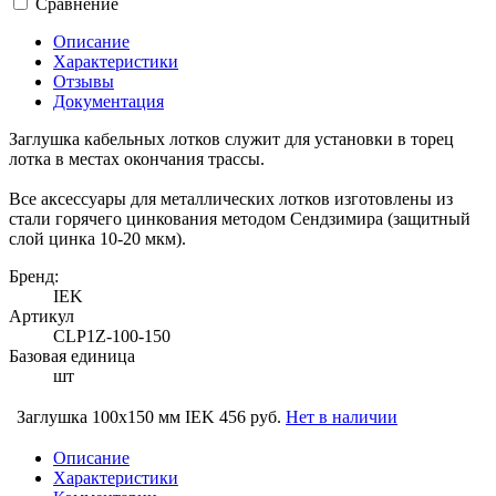
Сравнение
Описание
Характеристики
Отзывы
Документация
Заглушка кабельных лотков служит для установки в торец
лотка в местах окончания трассы.
Все аксессуары для металлических лотков изготовлены из
стали горячего цинкования методом Сендзимира (защитный
слой цинка 10-20 мкм).
Бренд:
IEK
Артикул
CLP1Z-100-150
Базовая единица
шт
Заглушка 100х150 мм IEK
456 руб.
Нет в наличии
Описание
Характеристики