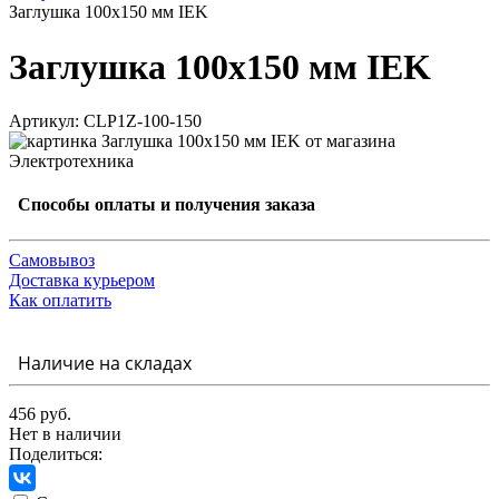
Заглушка 100х150 мм IEK
Заглушка 100х150 мм IEK
Артикул: CLP1Z-100-150
Способы оплаты и получения заказа
Самовывоз
Доставка курьером
Как оплатить
Наличие на складах
456 руб.
Нет в наличии
Поделиться: