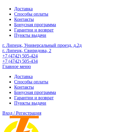
Доставка
Способы оплаты
Контакты
Бонусная программа
Гарантии и возврат
Пункты выдачи
г. Липецк, Универсальный проезд, д.2д
г. Липецк, Свиридова, 2
+7 (4742) 505-424
+7 (4742) 505-434
Главное меню
Доставка
Способы оплаты
Контакты
Бонусная программа
Гарантии и возврат
Пункты выдачи
Вход / Регистрация