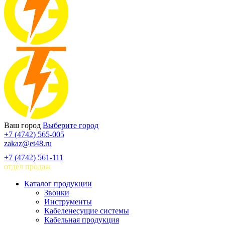
Ваш город
Выберите город
+7 (4742) 565-005
zakaz@et48.ru
+7 (4742) 561-111
отдел продаж
Каталог продукции
Звонки
Инструменты
Кабеленесущие системы
Кабельная продукция