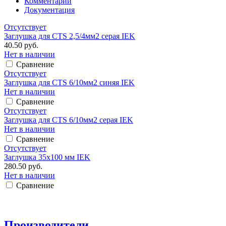
Комментарии
Документация
Отсутствует
Заглушка для CTS 2,5/4мм2 серая IEK
40.50 руб.
Нет в наличии
Сравнение
Отсутствует
Заглушка для CTS 6/10мм2 синяя IEK
Нет в наличии
Сравнение
Отсутствует
Заглушка для CTS 6/10мм2 серая IEK
Нет в наличии
Сравнение
Отсутствует
Заглушка 35х100 мм IEK
280.50 руб.
Нет в наличии
Сравнение
Производители