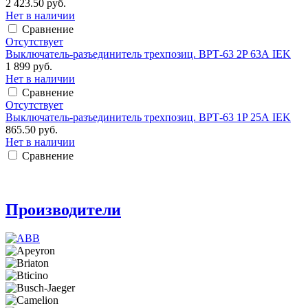
2 423.50 руб.
Нет в наличии
Сравнение
Отсутствует
Выключатель-разъединитель трехпозиц. ВРТ-63 2P 63А IEK
1 899 руб.
Нет в наличии
Сравнение
Отсутствует
Выключатель-разъединитель трехпозиц. ВРТ-63 1P 25А IEK
865.50 руб.
Нет в наличии
Сравнение
Производители