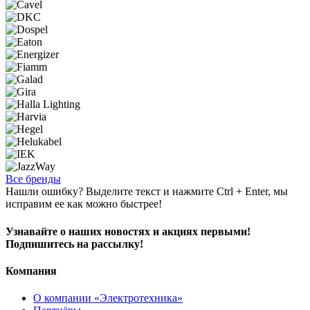
Все бренды
Нашли ошибку? Выделите текст и нажмите Ctrl + Enter, мы
исправим ее как можно быстрее!
Узнавайте о наших новостях и акциях первыми!
Подпишитесь на рассылку!
Компания
О компании «Электротехника»