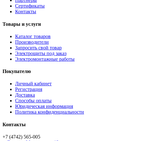
Партнёры
Сертификаты
Контакты
Товары и услуги
Каталог товаров
Производители
Запросить свой товар
Электрощиты под заказ
Электромонтажные работы
Покупателю
Личный кабинет
Регистрация
Доставка
Способы оплаты
Юридическая информация
Политика конфиденциальности
Контакты
+7 (4742) 565-005