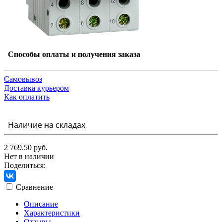
Способы оплаты и получения заказа
Самовывоз
Доставка курьером
Как оплатить
Наличие на складах
2 769.50 руб.
Нет в наличии
Поделиться:
Сравнение
Описание
Характеристики
Отзывы