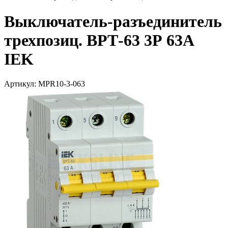
Выключатель-разъединитель
трехпозиц. ВРТ-63 3Р 63А
IEK
Артикул: MPR10-3-063