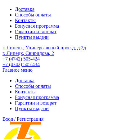
Доставка
Способы оплаты
Контакты
Бонусная программа
Гарантии и возврат
Пункты выдачи
г. Липецк, Универсальный проезд, д.2д
г. Липецк, Свиридова, 2
+7 (4742) 505-424
+7 (4742) 505-434
Главное меню
Доставка
Способы оплаты
Контакты
Бонусная программа
Гарантии и возврат
Пункты выдачи
Вход / Регистрация