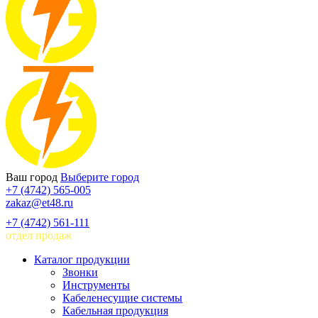
Ваш город
Выберите город
+7 (4742) 565-005
zakaz@et48.ru
+7 (4742) 561-111
отдел продаж
Каталог продукции
Звонки
Инструменты
Кабеленесущие системы
Кабельная продукция