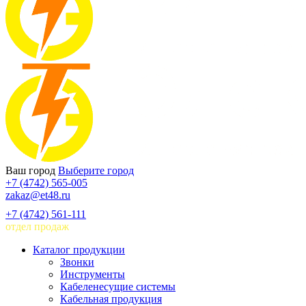
Ваш город
Выберите город
+7 (4742) 565-005
zakaz@et48.ru
+7 (4742) 561-111
отдел продаж
Каталог продукции
Звонки
Инструменты
Кабеленесущие системы
Кабельная продукция