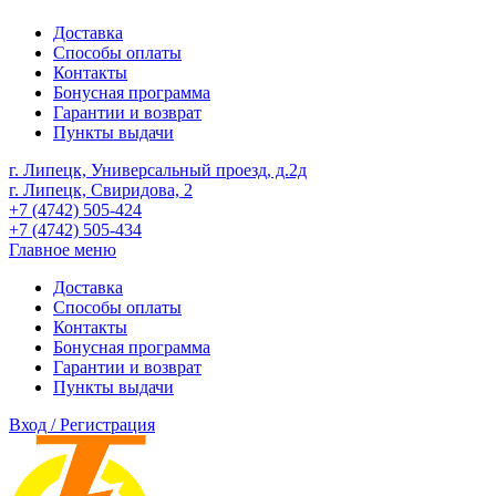
Доставка
Способы оплаты
Контакты
Бонусная программа
Гарантии и возврат
Пункты выдачи
г. Липецк, Универсальный проезд, д.2д
г. Липецк, Свиридова, 2
+7 (4742) 505-424
+7 (4742) 505-434
Главное меню
Доставка
Способы оплаты
Контакты
Бонусная программа
Гарантии и возврат
Пункты выдачи
Вход / Регистрация