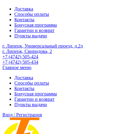
Доставка
Способы оплаты
Контакты
Бонусная программа
Гарантии и возврат
Пункты выдачи
г. Липецк, Универсальный проезд, д.2д
г. Липецк, Свиридова, 2
+7 (4742) 505-424
+7 (4742) 505-434
Главное меню
Доставка
Способы оплаты
Контакты
Бонусная программа
Гарантии и возврат
Пункты выдачи
Вход / Регистрация