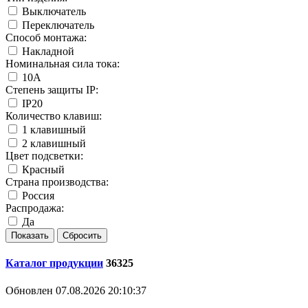
Выключатель
Переключатель
Способ монтажа:
Накладной
Номинальная сила тока:
10А
Степень защиты IP:
IP20
Количество клавиш:
1 клавишный
2 клавишный
Цвет подсветки:
Красный
Страна производства:
Россия
Распродажа:
Да
Каталог продукции
36325
Обновлен 07.08.2026 20:10:37