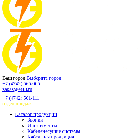
Ваш город
Выберите город
+7 (4742) 565-005
zakaz@et48.ru
+7 (4742) 561-111
отдел продаж
Каталог продукции
Звонки
Инструменты
Кабеленесущие системы
Кабельная продукция