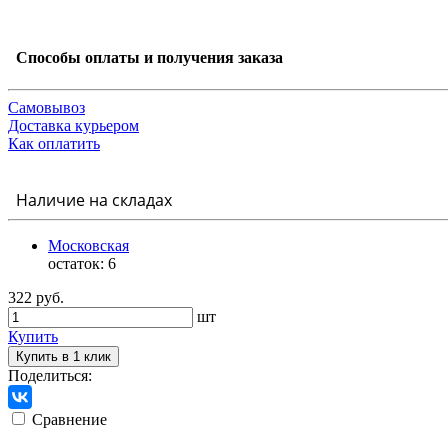
Способы оплаты и получения заказа
Самовывоз
Доставка курьером
Как оплатить
Наличие на складах
Московская
остаток:
6
322 руб.
шт
Купить
Купить в 1 клик
Поделиться:
Сравнение