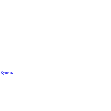
Купить