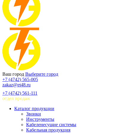
Ваш город
Выберите город
+7 (4742) 565-005
zakaz@et48.ru
+7 (4742) 561-111
отдел продаж
Каталог продукции
Звонки
Инструменты
Кабеленесущие системы
Кабельная продукция