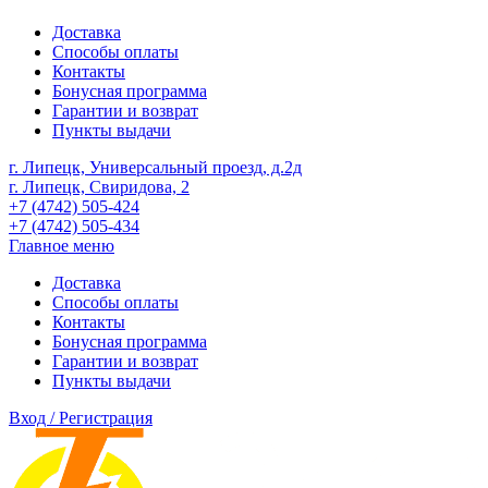
Доставка
Способы оплаты
Контакты
Бонусная программа
Гарантии и возврат
Пункты выдачи
г. Липецк, Универсальный проезд, д.2д
г. Липецк, Свиридова, 2
+7 (4742) 505-424
+7 (4742) 505-434
Главное меню
Доставка
Способы оплаты
Контакты
Бонусная программа
Гарантии и возврат
Пункты выдачи
Вход / Регистрация