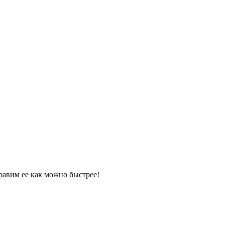
равим ее как можно быстрее!