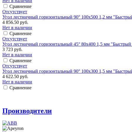
Нет в наличии
Сравнение
Отсутствует
Угол лестничный горизонтальный 90° 100х500 1,2 мм "Быстр
4 856.50 руб.
Нет в наличии
Сравнение
Отсутствует
Угол лестничный горизонтальный 45° 80х400 1,5 мм "Быстры
3 723 руб.
Нет в наличии
Сравнение
Отсутствует
Угол лестничный горизонтальный 90° 100х300 1,5 мм "Быстр
4 622.50 руб.
Нет в наличии
Сравнение
Производители