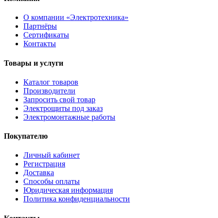
О компании «Электротехника»
Партнёры
Сертификаты
Контакты
Товары и услуги
Каталог товаров
Производители
Запросить свой товар
Электрощиты под заказ
Электромонтажные работы
Покупателю
Личный кабинет
Регистрация
Доставка
Способы оплаты
Юридическая информация
Политика конфиденциальности