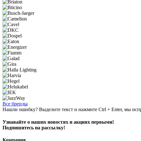
Все бренды
Нашли ошибку? Выделите текст и нажмите Ctrl + Enter, мы исп
Узнавайте о наших новостях и акциях первыми!
Подпишитесь на рассылку!
Компания