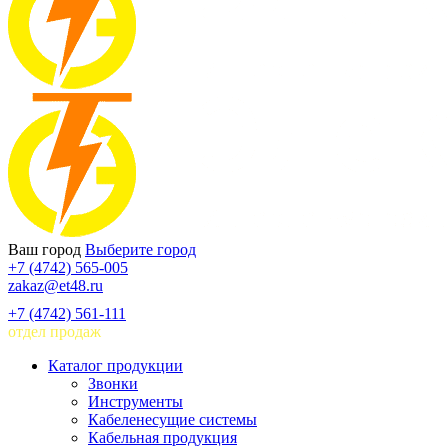
Ваш город
Выберите город
+7 (4742) 565-005
zakaz@et48.ru
+7 (4742) 561-111
отдел продаж
Каталог продукции
Звонки
Инструменты
Кабеленесущие системы
Кабельная продукция