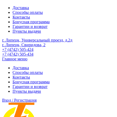
Доставка
Способы оплаты
Контакты
Бонусная программа
Гарантии и возврат
Пункты выдачи
г. Липецк, Универсальный проезд, д.2д
г. Липецк, Свиридова, 2
+7 (4742) 505-424
+7 (4742) 505-434
Главное меню
Доставка
Способы оплаты
Контакты
Бонусная программа
Гарантии и возврат
Пункты выдачи
Вход / Регистрация