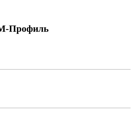
КМ-Профиль