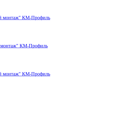
ый монтаж" КМ-Профиль
й монтаж" КМ-Профиль
ый монтаж" КМ-Профиль