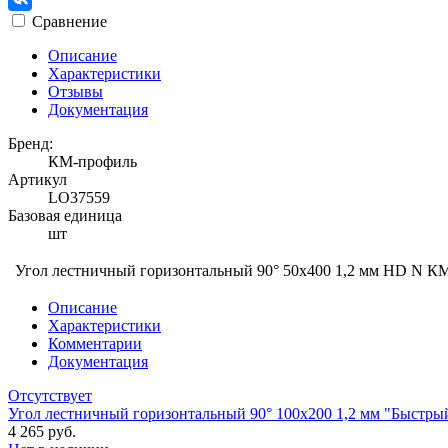
Сравнение
Описание
Характеристики
Отзывы
Документация
Бренд:
КМ-профиль
Артикул
LO37559
Базовая единица
шт
Угол лестничный горизонтальный 90° 50х400 1,2 мм HD N 
Описание
Характеристики
Комментарии
Документация
Отсутствует
Угол лестничный горизонтальный 90° 100х200 1,2 мм "Быстр
4 265 руб.