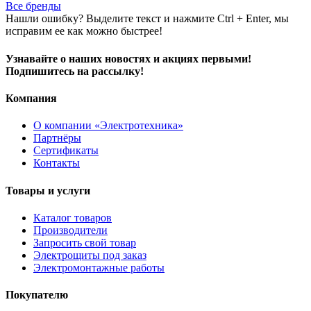
Все бренды
Нашли ошибку? Выделите текст и нажмите Ctrl + Enter, мы
исправим ее как можно быстрее!
Узнавайте о наших новостях и акциях первыми!
Подпишитесь на рассылку!
Компания
О компании «Электротехника»
Партнёры
Сертификаты
Контакты
Товары и услуги
Каталог товаров
Производители
Запросить свой товар
Электрощиты под заказ
Электромонтажные работы
Покупателю