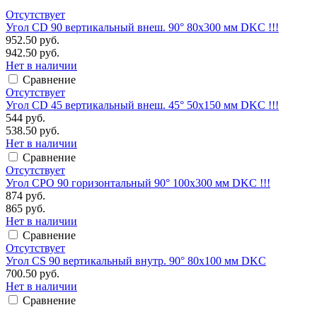
Отсутствует
Угол CD 90 вертикальный внеш. 90° 80х300 мм DKC !!!
952.50 руб.
942.50 руб.
Нет в наличии
Сравнение
Отсутствует
Угол CD 45 вертикальный внеш. 45° 50х150 мм DKC !!!
544 руб.
538.50 руб.
Нет в наличии
Сравнение
Отсутствует
Угол CPO 90 горизонтальный 90° 100х300 мм DKC !!!
874 руб.
865 руб.
Нет в наличии
Сравнение
Отсутствует
Угол CS 90 вертикальный внутр. 90° 80х100 мм DKC
700.50 руб.
Нет в наличии
Сравнение