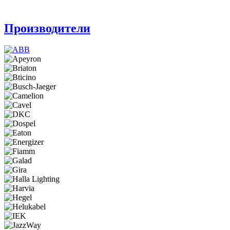
Производители