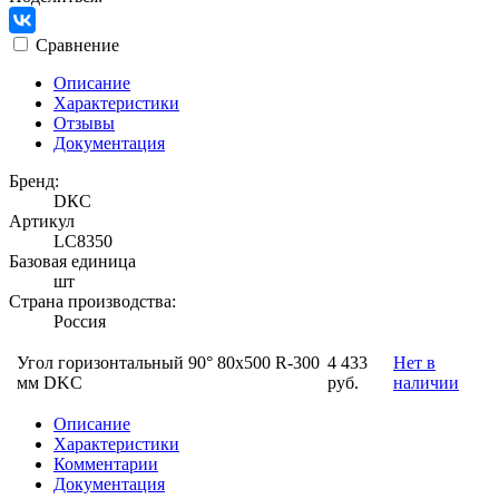
Сравнение
Описание
Характеристики
Отзывы
Документация
Бренд:
DКС
Артикул
LC8350
Базовая единица
шт
Страна производства:
Россия
Угол горизонтальный 90° 80x500 R-300
4 433
Нет в
мм DKC
руб.
наличии
Описание
Характеристики
Комментарии
Документация