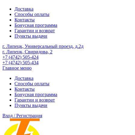
Доставка
Способы оплаты
Контакты
Бонусная программа
Гарантии и возврат
Пункты выдачи
г. Липецк, Универсальный проезд, д.2д
г. Липецк, Свиридова, 2
+7 (4742) 505-424
+7 (4742) 505-434
Главное меню
Доставка
Способы оплаты
Контакты
Бонусная программа
Гарантии и возврат
Пункты выдачи
Вход / Регистрация