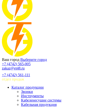
Ваш город
Выберите город
+7 (4742) 565-005
zakaz@et48.ru
+7 (4742) 561-111
отдел продаж
Каталог продукции
Звонки
Инструменты
Кабеленесущие системы
Кабельная продукция