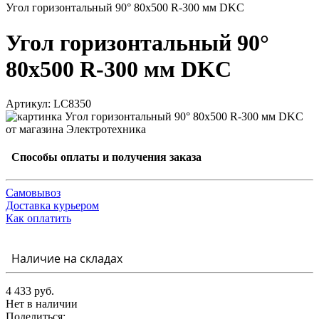
Угол горизонтальный 90° 80x500 R-300 мм DKC
Угол горизонтальный 90°
80x500 R-300 мм DKC
Артикул: LC8350
Способы оплаты и получения заказа
Самовывоз
Доставка курьером
Как оплатить
Наличие на складах
4 433 руб.
Нет в наличии
Поделиться: