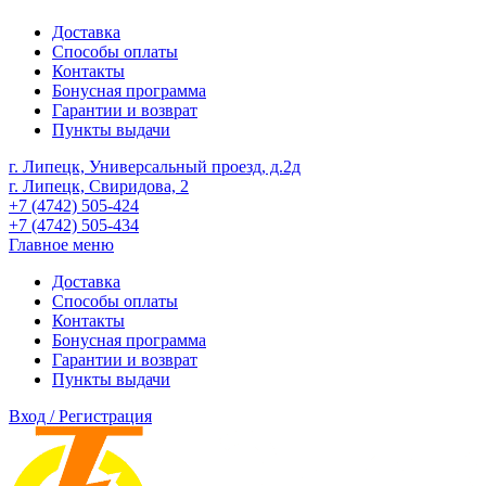
Доставка
Способы оплаты
Контакты
Бонусная программа
Гарантии и возврат
Пункты выдачи
г. Липецк, Универсальный проезд, д.2д
г. Липецк, Свиридова, 2
+7 (4742) 505-424
+7 (4742) 505-434
Главное меню
Доставка
Способы оплаты
Контакты
Бонусная программа
Гарантии и возврат
Пункты выдачи
Вход / Регистрация