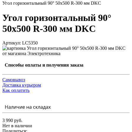
Угол горизонтальный 90° 50x500 R-300 мм DKC
Угол горизонтальный 90°
50x500 R-300 мм DKC
Артикул: LC5350
Способы оплаты и получения заказа
Самовывоз
Доставка курьером
Как оплатить
Наличие на складах
3 990 руб.
Нет в наличии
Поделиться: