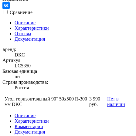
Сравнение
Описание
Характеристики
Отзывы
Документация
Бренд:
DКС
Артикул
LC5350
Базовая единица
шт
Страна производства:
Россия
Угол горизонтальный 90° 50x500 R-300
3 990
Нет в
мм DKC
руб.
наличии
Описание
Характеристики
Комментарии
Документация