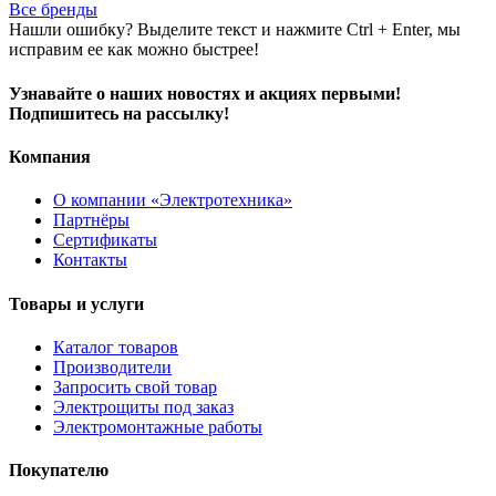
Все бренды
Нашли ошибку? Выделите текст и нажмите Ctrl + Enter, мы
исправим ее как можно быстрее!
Узнавайте о наших новостях и акциях первыми!
Подпишитесь на рассылку!
Компания
О компании «Электротехника»
Партнёры
Сертификаты
Контакты
Товары и услуги
Каталог товаров
Производители
Запросить свой товар
Электрощиты под заказ
Электромонтажные работы
Покупателю