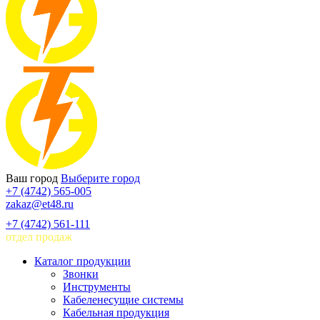
Ваш город
Выберите город
+7 (4742) 565-005
zakaz@et48.ru
+7 (4742) 561-111
отдел продаж
Каталог продукции
Звонки
Инструменты
Кабеленесущие системы
Кабельная продукция