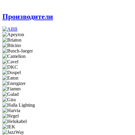
Производители