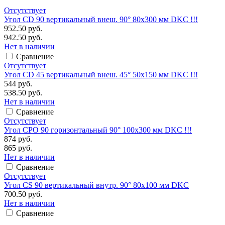
Отсутствует
Угол CD 90 вертикальный внеш. 90° 80х300 мм DKC !!!
952.50 руб.
942.50 руб.
Нет в наличии
Сравнение
Отсутствует
Угол CD 45 вертикальный внеш. 45° 50х150 мм DKC !!!
544 руб.
538.50 руб.
Нет в наличии
Сравнение
Отсутствует
Угол CPO 90 горизонтальный 90° 100х300 мм DKC !!!
874 руб.
865 руб.
Нет в наличии
Сравнение
Отсутствует
Угол CS 90 вертикальный внутр. 90° 80х100 мм DKC
700.50 руб.
Нет в наличии
Сравнение