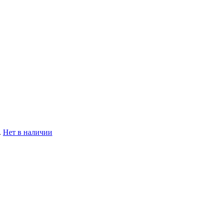
.
Нет в наличии