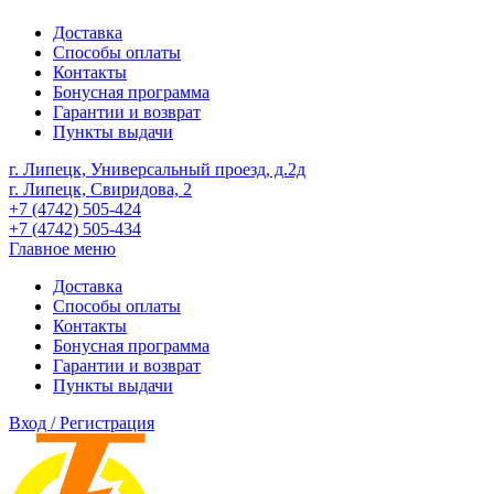
Доставка
Способы оплаты
Контакты
Бонусная программа
Гарантии и возврат
Пункты выдачи
г. Липецк, Универсальный проезд, д.2д
г. Липецк, Свиридова, 2
+7 (4742) 505-424
+7 (4742) 505-434
Главное меню
Доставка
Способы оплаты
Контакты
Бонусная программа
Гарантии и возврат
Пункты выдачи
Вход / Регистрация