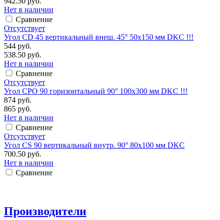
942.50 руб.
Нет в наличии
Сравнение
Отсутствует
Угол CD 45 вертикальный внеш. 45° 50х150 мм DKC !!!
544 руб.
538.50 руб.
Нет в наличии
Сравнение
Отсутствует
Угол CPO 90 горизонтальный 90° 100х300 мм DKC !!!
874 руб.
865 руб.
Нет в наличии
Сравнение
Отсутствует
Угол CS 90 вертикальный внутр. 90° 80х100 мм DKC
700.50 руб.
Нет в наличии
Сравнение
Производители