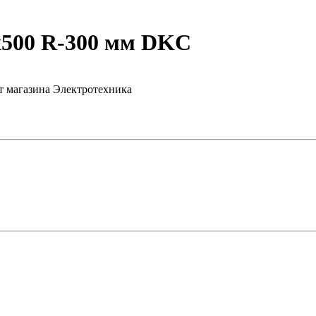
x500 R-300 мм DKC