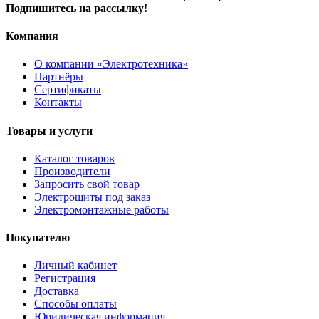
Подпишитесь на рассылку!
Компания
О компании «Электротехника»
Партнёры
Сертификаты
Контакты
Товары и услуги
Каталог товаров
Производители
Запросить свой товар
Электрощиты под заказ
Электромонтажные работы
Покупателю
Личный кабинет
Регистрация
Доставка
Способы оплаты
Юридическая информация