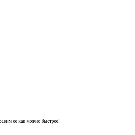
равим ее как можно быстрее!