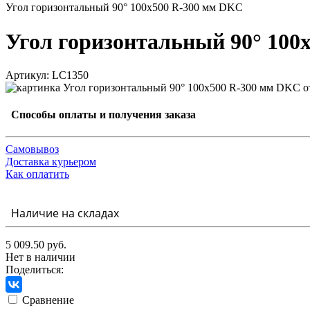
Угол горизонтальный 90° 100x500 R-300 мм DKC
Угол горизонтальный 90° 100
Артикул: LC1350
Способы оплаты и получения заказа
Самовывоз
Доставка курьером
Как оплатить
Наличие на складах
5 009.50 руб.
Нет в наличии
Поделиться:
Сравнение