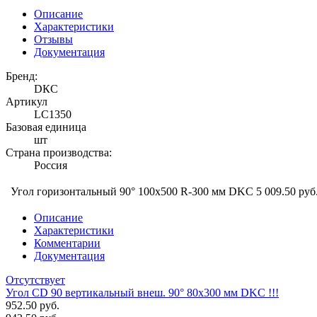
Описание
Характеристики
Отзывы
Документация
Бренд:
DКС
Артикул
LC1350
Базовая единица
шт
Страна производства:
Россия
Угол горизонтальный 90° 100x500 R-300 мм DKC
5 009.50 руб
Описание
Характеристики
Комментарии
Документация
Отсутствует
Угол CD 90 вертикальный внеш. 90° 80х300 мм DKC !!!
952.50 руб.