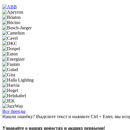
Все бренды
Нашли ошибку? Выделите текст и нажмите Ctrl + Enter, мы исп
Узнавайте о наших новостях и акциях первыми!