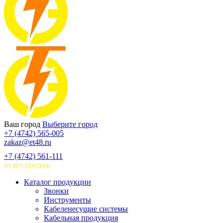
Ваш город
Выберите город
+7 (4742) 565-005
zakaz@et48.ru
+7 (4742) 561-111
отдел продаж
Каталог продукции
Звонки
Инструменты
Кабеленесущие системы
Кабельная продукция