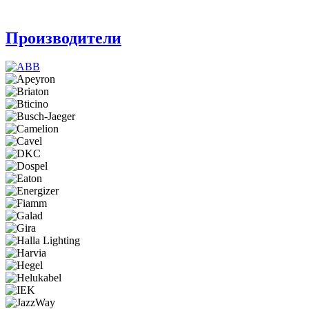
Производители