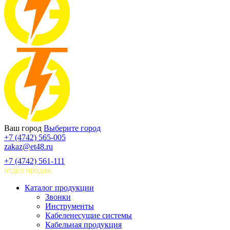
Ваш город
Выберите город
+7 (4742) 565-005
zakaz@et48.ru
+7 (4742) 561-111
отдел продаж
Каталог продукции
Звонки
Инструменты
Кабеленесущие системы
Кабельная продукция