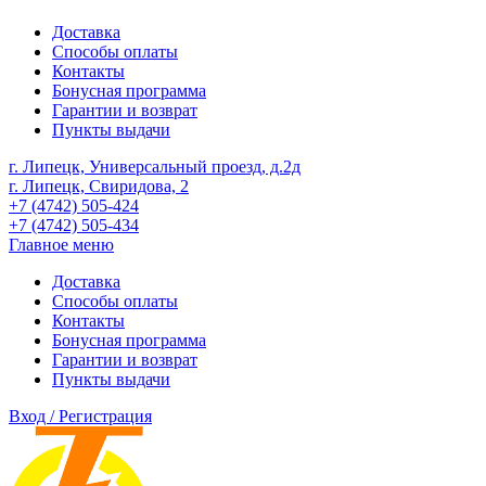
Доставка
Способы оплаты
Контакты
Бонусная программа
Гарантии и возврат
Пункты выдачи
г. Липецк, Универсальный проезд, д.2д
г. Липецк, Свиридова, 2
+7 (4742) 505-424
+7 (4742) 505-434
Главное меню
Доставка
Способы оплаты
Контакты
Бонусная программа
Гарантии и возврат
Пункты выдачи
Вход / Регистрация