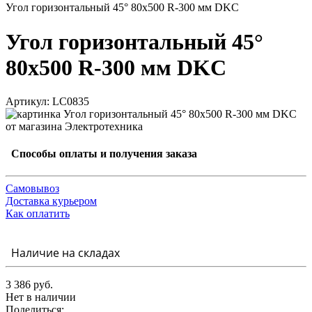
Угол горизонтальный 45° 80x500 R-300 мм DKC
Угол горизонтальный 45°
80x500 R-300 мм DKC
Артикул: LC0835
Способы оплаты и получения заказа
Самовывоз
Доставка курьером
Как оплатить
Наличие на складах
3 386 руб.
Нет в наличии
Поделиться: