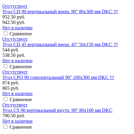
Отсутствует
Угол CD 90 вертикальный внеш. 90° 80х300 мм DKC !!!
952.50 руб.
942.50 руб.
Нет в наличии
Сравнение
Отсутствует
Угол CD 45 вертикальный внеш. 45° 50х150 мм DKC !!!
544 руб.
538.50 руб.
Нет в наличии
Сравнение
Отсутствует
Угол CPO 90 горизонтальный 90° 100х300 мм DKC !!!
874 руб.
865 руб.
Нет в наличии
Сравнение
Отсутствует
Угол CS 90 вертикальный внутр. 90° 80х100 мм DKC
700.50 руб.
Нет в наличии
Сравнение