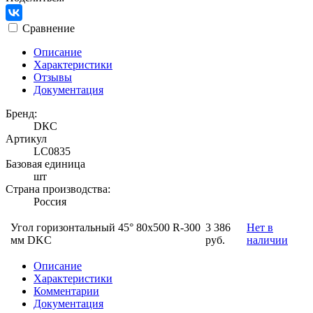
Сравнение
Описание
Характеристики
Отзывы
Документация
Бренд:
DКС
Артикул
LC0835
Базовая единица
шт
Страна производства:
Россия
Угол горизонтальный 45° 80x500 R-300
3 386
Нет в
мм DKC
руб.
наличии
Описание
Характеристики
Комментарии
Документация