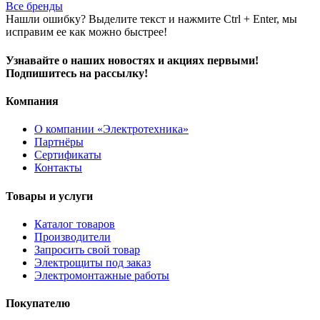
Все бренды
Нашли ошибку? Выделите текст и нажмите Ctrl + Enter, мы
исправим ее как можно быстрее!
Узнавайте о наших новостях и акциях первыми!
Подпишитесь на рассылку!
Компания
О компании «Электротехника»
Партнёры
Сертификаты
Контакты
Товары и услуги
Каталог товаров
Производители
Запросить свой товар
Электрощиты под заказ
Электромонтажные работы
Покупателю