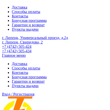
Доставка
Способы оплаты
Контакты
Бонусная программа
Гарантии и возврат
Пункты выдачи
г. Липецк, Универсальный проезд, д.2д
г. Липецк, Свиридова, 2
+7 (4742) 505-424
+7 (4742) 505-434
Главное меню
Доставка
Способы оплаты
Контакты
Бонусная программа
Гарантии и возврат
Пункты выдачи
Вход / Регистрация