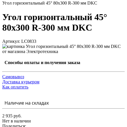
Угол горизонтальный 45° 80x300 R-300 мм DKC
Угол горизонтальный 45°
80x300 R-300 мм DKC
Артикул: LC0833
Способы оплаты и получения заказа
Самовывоз
Доставка курьером
Как оплатить
Наличие на складах
2 935 руб.
Нет в наличии
Поделиться: