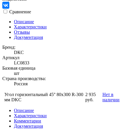
Сравнение
Описание
Характеристики
Отзывы
Документация
Бренд:
DКС
Артикул
LC0833
Базовая единица
шт
Страна производства:
Россия
Угол горизонтальный 45° 80x300 R-300
2 935
Нет в
мм DKC
руб.
наличии
Описание
Характеристики
Комментарии
Документация