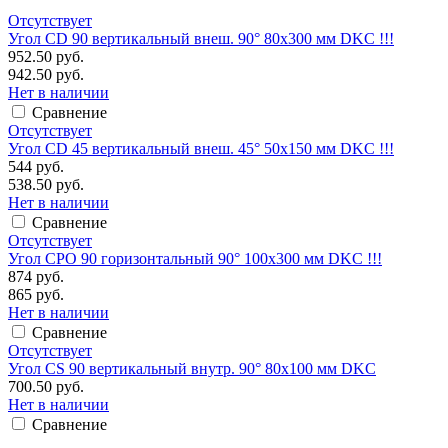
Отсутствует
Угол CD 90 вертикальный внеш. 90° 80х300 мм DKC !!!
952.50 руб.
942.50 руб.
Нет в наличии
Сравнение
Отсутствует
Угол CD 45 вертикальный внеш. 45° 50х150 мм DKC !!!
544 руб.
538.50 руб.
Нет в наличии
Сравнение
Отсутствует
Угол CPO 90 горизонтальный 90° 100х300 мм DKC !!!
874 руб.
865 руб.
Нет в наличии
Сравнение
Отсутствует
Угол CS 90 вертикальный внутр. 90° 80х100 мм DKC
700.50 руб.
Нет в наличии
Сравнение