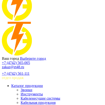
Ваш город
Выберите город
+7 (4742) 565-005
zakaz@et48.ru
+7 (4742) 561-111
отдел продаж
Каталог продукции
Звонки
Инструменты
Кабеленесущие системы
Кабельная продукция