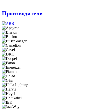
Производители