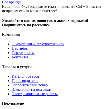
Все бренды
Нашли ошибку? Выделите текст и нажмите Ctrl + Enter, мы
исправим ее как можно быстрее!
Узнавайте о наших новостях и акциях первыми!
Подпишитесь на рассылку!
Компания
О компании «Электротехника»
Партнёры
Сертификаты
Контакты
Товары и услуги
Каталог товаров
Производители
Запросить свой товар
Электрощиты под заказ
Электромонтажные работы
Покупателю