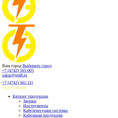
Ваш город
Выберите город
+7 (4742) 565-005
zakaz@et48.ru
+7 (4742) 561-111
отдел продаж
Каталог продукции
Звонки
Инструменты
Кабеленесущие системы
Кабельная продукция