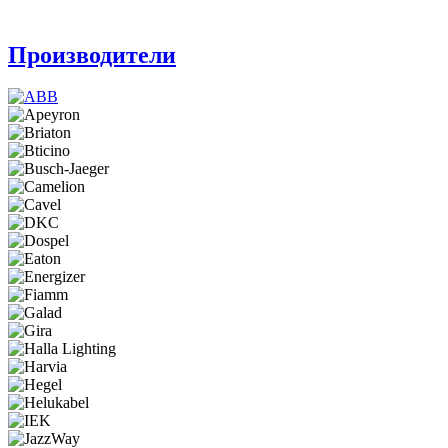
Производители