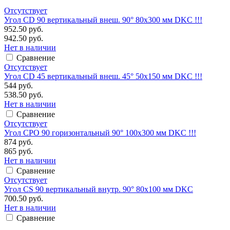
Отсутствует
Угол CD 90 вертикальный внеш. 90° 80х300 мм DKC !!!
952.50 руб.
942.50 руб.
Нет в наличии
Сравнение
Отсутствует
Угол CD 45 вертикальный внеш. 45° 50х150 мм DKC !!!
544 руб.
538.50 руб.
Нет в наличии
Сравнение
Отсутствует
Угол CPO 90 горизонтальный 90° 100х300 мм DKC !!!
874 руб.
865 руб.
Нет в наличии
Сравнение
Отсутствует
Угол CS 90 вертикальный внутр. 90° 80х100 мм DKC
700.50 руб.
Нет в наличии
Сравнение