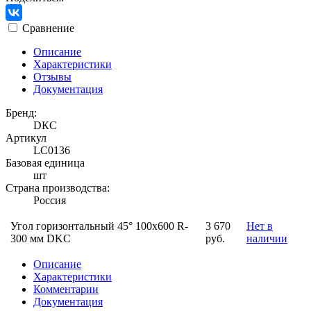
Сравнение
Описание
Характеристики
Отзывы
Документация
Бренд:
DКС
Артикул
LC0136
Базовая единица
шт
Страна производства:
Россия
Угол горизонтальный 45° 100x600 R-
3 670
Нет в
300 мм DKC
руб.
наличии
Описание
Характеристики
Комментарии
Документация