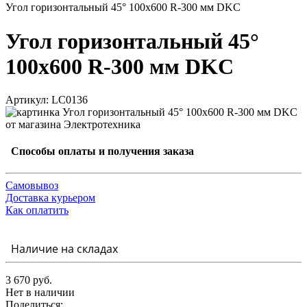
Угол горизонтальный 45° 100x600 R-300 мм DKC
Угол горизонтальный 45°
100x600 R-300 мм DKC
Артикул: LC0136
Способы оплаты и получения заказа
Самовывоз
Доставка курьером
Как оплатить
Наличие на складах
3 670 руб.
Нет в наличии
Поделиться: