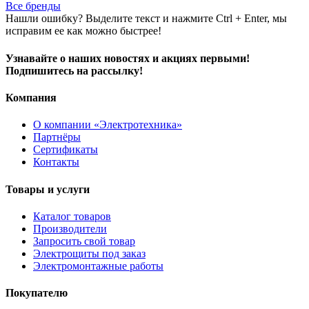
Все бренды
Нашли ошибку? Выделите текст и нажмите Ctrl + Enter, мы
исправим ее как можно быстрее!
Узнавайте о наших новостях и акциях первыми!
Подпишитесь на рассылку!
Компания
О компании «Электротехника»
Партнёры
Сертификаты
Контакты
Товары и услуги
Каталог товаров
Производители
Запросить свой товар
Электрощиты под заказ
Электромонтажные работы
Покупателю