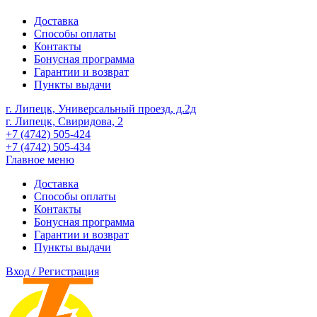
Доставка
Способы оплаты
Контакты
Бонусная программа
Гарантии и возврат
Пункты выдачи
г. Липецк, Универсальный проезд, д.2д
г. Липецк, Свиридова, 2
+7 (4742) 505-424
+7 (4742) 505-434
Главное меню
Доставка
Способы оплаты
Контакты
Бонусная программа
Гарантии и возврат
Пункты выдачи
Вход / Регистрация