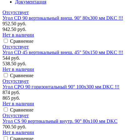
Документация
Отсутствует
Угол CD 90 вертикальный внеш. 90° 80х300 мм DKC !!!
952.50 руб.
942.50 руб.
Нет в наличии
Сравнение
Отсутствует
Угол CD 45 вертикальный внеш. 45° 50х150 мм DKC !!!
544 руб.
538.50 руб.
Нет в наличии
Сравнение
Отсутствует
Угол CPO 90 горизонтальный 90° 100х300 мм DKC !!!
874 руб.
865 руб.
Нет в наличии
Сравнение
Отсутствует
Угол CS 90 вертикальный внутр. 90° 80х100 мм DKC
700.50 руб.
Нет в наличии
Сравнение