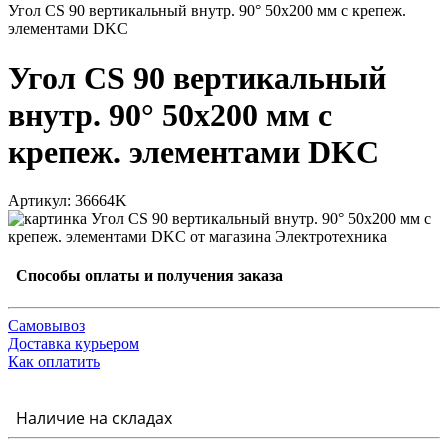
Угол CS 90 вертикальный внутр. 90° 50х200 мм с крепеж.
элементами DKC
Угол CS 90 вертикальный
внутр. 90° 50х200 мм с
крепеж. элементами DKC
Артикул: 36664K
Способы оплаты и получения заказа
Самовывоз
Доставка курьером
Как оплатить
Наличие на складах