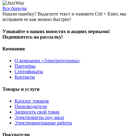
Все бренды
Нашли ошибку? Выделите текст и нажмите Ctrl + Enter, мы
исправим ее как можно быстрее!
Узнавайте о наших новостях и акциях первыми!
Подпишитесь на рассылку!
Компания
О компании «Электротехника»
Партнёры
Сертификаты
Контакты
Товары и услуги
Каталог товаров
Производители
Запросить свой товар
Электрощиты под заказ
Электромонтажные работы
Покупателю