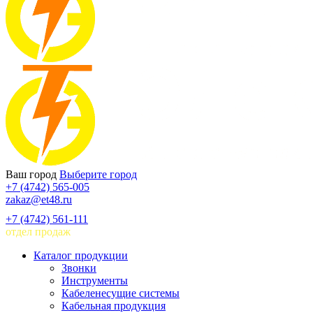
Ваш город
Выберите город
+7 (4742) 565-005
zakaz@et48.ru
+7 (4742) 561-111
отдел продаж
Каталог продукции
Звонки
Инструменты
Кабеленесущие системы
Кабельная продукция