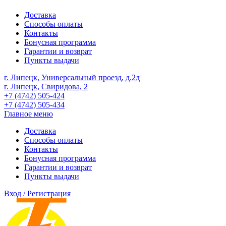
Доставка
Способы оплаты
Контакты
Бонусная программа
Гарантии и возврат
Пункты выдачи
г. Липецк, Универсальный проезд, д.2д
г. Липецк, Свиридова, 2
+7 (4742) 505-424
+7 (4742) 505-434
Главное меню
Доставка
Способы оплаты
Контакты
Бонусная программа
Гарантии и возврат
Пункты выдачи
Вход / Регистрация