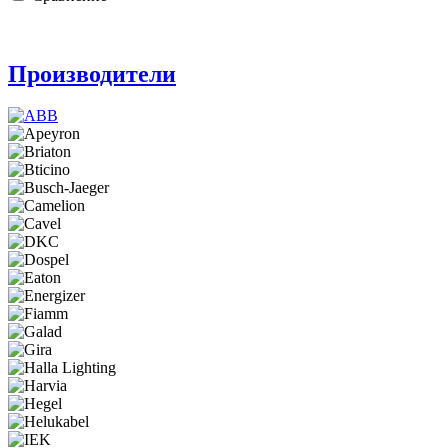
Производители