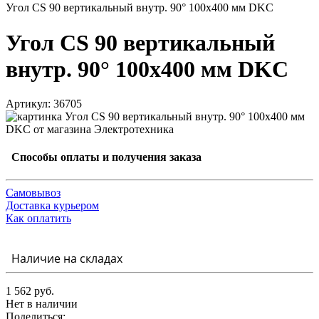
Угол CS 90 вертикальный внутр. 90° 100х400 мм DKC
Угол CS 90 вертикальный
внутр. 90° 100х400 мм DKC
Артикул: 36705
Способы оплаты и получения заказа
Самовывоз
Доставка курьером
Как оплатить
Наличие на складах
1 562 руб.
Нет в наличии
Поделиться: