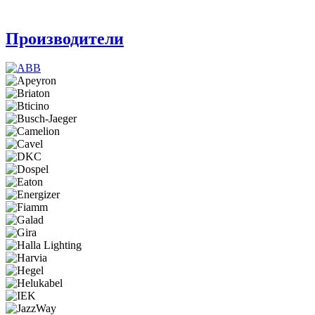
Производители