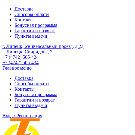
Доставка
Способы оплаты
Контакты
Бонусная программа
Гарантии и возврат
Пункты выдачи
г. Липецк, Универсальный проезд, д.2д
г. Липецк, Свиридова, 2
+7 (4742) 505-424
+7 (4742) 505-434
Главное меню
Доставка
Способы оплаты
Контакты
Бонусная программа
Гарантии и возврат
Пункты выдачи
Вход / Регистрация