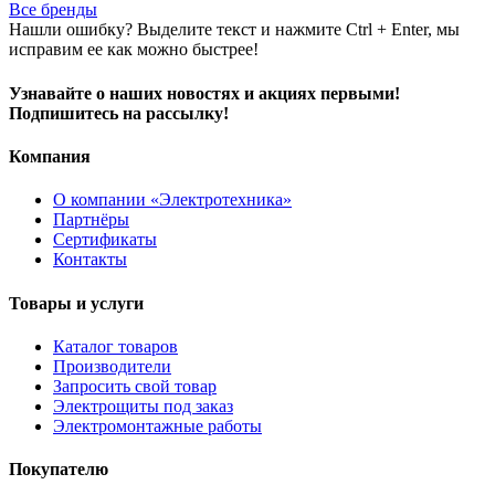
Все бренды
Нашли ошибку? Выделите текст и нажмите Ctrl + Enter, мы
исправим ее как можно быстрее!
Узнавайте о наших новостях и акциях первыми!
Подпишитесь на рассылку!
Компания
О компании «Электротехника»
Партнёры
Сертификаты
Контакты
Товары и услуги
Каталог товаров
Производители
Запросить свой товар
Электрощиты под заказ
Электромонтажные работы
Покупателю