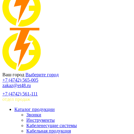
Ваш город
Выберите город
+7 (4742) 565-005
zakaz@et48.ru
+7 (4742) 561-111
отдел продаж
Каталог продукции
Звонки
Инструменты
Кабеленесущие системы
Кабельная продукция