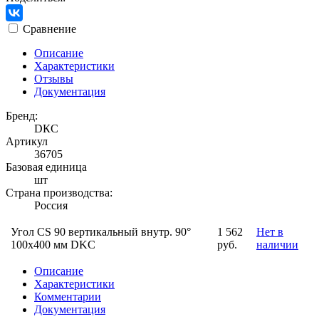
Сравнение
Описание
Характеристики
Отзывы
Документация
Бренд:
DКС
Артикул
36705
Базовая единица
шт
Страна производства:
Россия
Угол CS 90 вертикальный внутр. 90°
1 562
Нет в
100х400 мм DKC
руб.
наличии
Описание
Характеристики
Комментарии
Документация