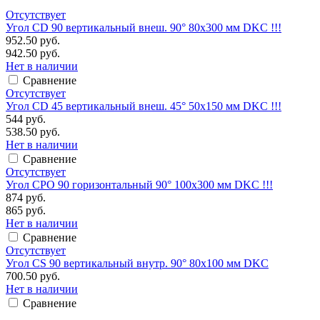
Отсутствует
Угол CD 90 вертикальный внеш. 90° 80х300 мм DKC !!!
952.50 руб.
942.50 руб.
Нет в наличии
Сравнение
Отсутствует
Угол CD 45 вертикальный внеш. 45° 50х150 мм DKC !!!
544 руб.
538.50 руб.
Нет в наличии
Сравнение
Отсутствует
Угол CPO 90 горизонтальный 90° 100х300 мм DKC !!!
874 руб.
865 руб.
Нет в наличии
Сравнение
Отсутствует
Угол CS 90 вертикальный внутр. 90° 80х100 мм DKC
700.50 руб.
Нет в наличии
Сравнение