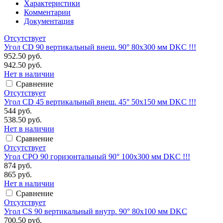
Характеристики
Комментарии
Документация
Отсутствует
Угол CD 90 вертикальный внеш. 90° 80х300 мм DKC !!!
952.50 руб.
942.50 руб.
Нет в наличии
Сравнение
Отсутствует
Угол CD 45 вертикальный внеш. 45° 50х150 мм DKC !!!
544 руб.
538.50 руб.
Нет в наличии
Сравнение
Отсутствует
Угол CPO 90 горизонтальный 90° 100х300 мм DKC !!!
874 руб.
865 руб.
Нет в наличии
Сравнение
Отсутствует
Угол CS 90 вертикальный внутр. 90° 80х100 мм DKC
700.50 руб.