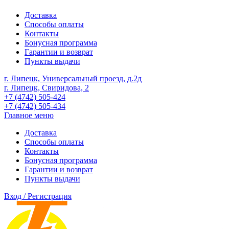
Доставка
Способы оплаты
Контакты
Бонусная программа
Гарантии и возврат
Пункты выдачи
г. Липецк, Универсальный проезд, д.2д
г. Липецк, Свиридова, 2
+7 (4742) 505-424
+7 (4742) 505-434
Главное меню
Доставка
Способы оплаты
Контакты
Бонусная программа
Гарантии и возврат
Пункты выдачи
Вход / Регистрация