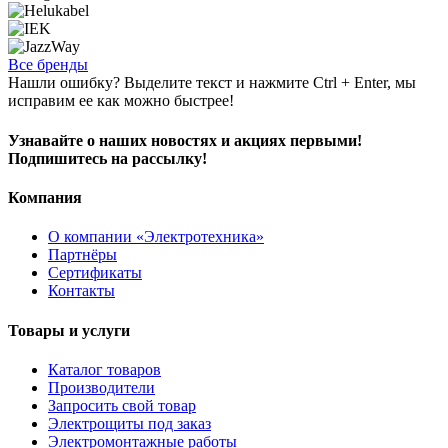
Все бренды
Нашли ошибку? Выделите текст и нажмите Ctrl + Enter, мы
исправим ее как можно быстрее!
Узнавайте о наших новостях и акциях первыми!
Подпишитесь на рассылку!
Компания
О компании «Электротехника»
Партнёры
Сертификаты
Контакты
Товары и услуги
Каталог товаров
Производители
Запросить свой товар
Электрощиты под заказ
Электромонтажные работы