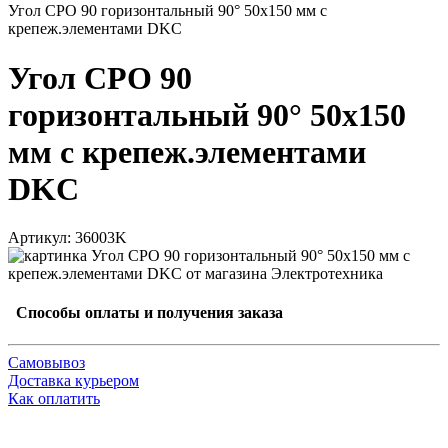
Угол CPO 90 горизонтальный 90° 50х150 мм с
крепеж.элементами DKC
Угол CPO 90
горизонтальный 90° 50х150
мм с крепеж.элементами
DKC
Артикул: 36003K
Способы оплаты и получения заказа
Самовывоз
Доставка курьером
Как оплатить