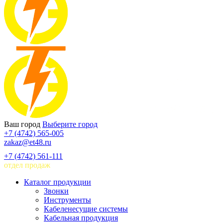
Ваш город
Выберите город
+7 (4742) 565-005
zakaz@et48.ru
+7 (4742) 561-111
отдел продаж
Каталог продукции
Звонки
Инструменты
Кабеленесущие системы
Кабельная продукция