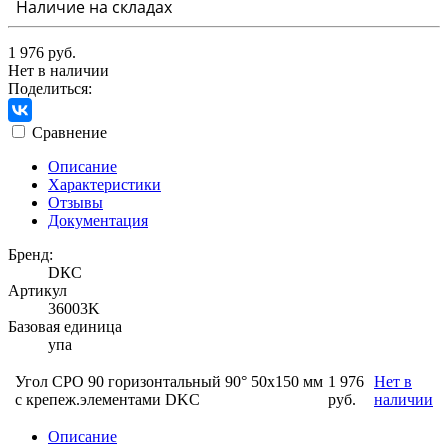
Наличие на складах
1 976 руб.
Нет в наличии
Поделиться:
Сравнение
Описание
Характеристики
Отзывы
Документация
Бренд:
DКС
Артикул
36003K
Базовая единица
упа
Угол CPO 90 горизонтальный 90° 50х150 мм
1 976
Нет в
с крепеж.элементами DKC
руб.
наличии
Описание