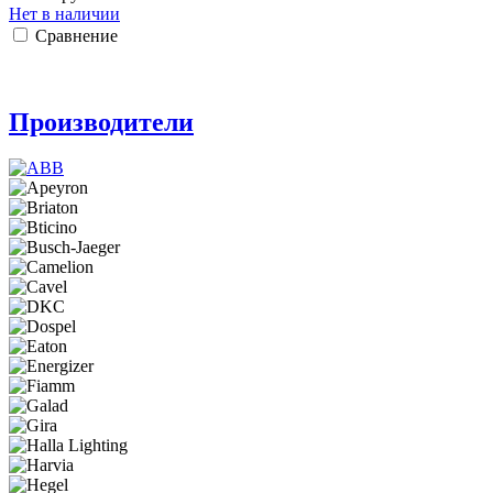
Нет в наличии
Сравнение
Производители