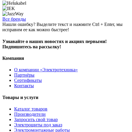
Все бренды
Нашли ошибку? Выделите текст и нажмите Ctrl + Enter, мы
исправим ее как можно быстрее!
Узнавайте о наших новостях и акциях первыми!
Подпишитесь на рассылку!
Компания
О компании «Электротехника»
Партнёры
Сертификаты
Контакты
Товары и услуги
Каталог товаров
Производители
Запросить свой товар
Электрощиты под заказ
Электромонтажные работы