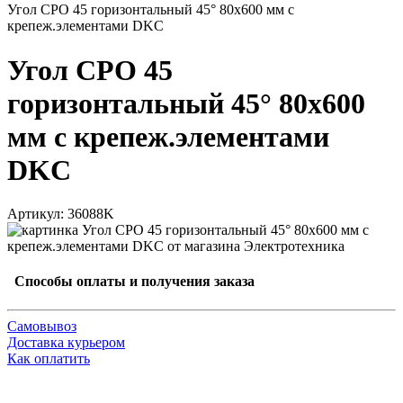
Угол CPO 45 горизонтальный 45° 80х600 мм с
крепеж.элементами DKC
Угол CPO 45
горизонтальный 45° 80х600
мм с крепеж.элементами
DKC
Артикул: 36088K
Способы оплаты и получения заказа
Самовывоз
Доставка курьером
Как оплатить