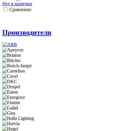
Нет в наличии
Сравнение
Производители