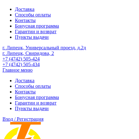
Доставка
Способы оплаты
Контакты
Бонусная программа
Гарантии и возврат
Пункты выдачи
г. Липецк, Универсальный проезд, д.2д
г. Липецк, Свиридова, 2
+7 (4742) 505-424
+7 (4742) 505-434
Главное меню
Доставка
Способы оплаты
Контакты
Бонусная программа
Гарантии и возврат
Пункты выдачи
Вход / Регистрация