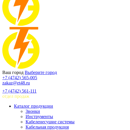
Ваш город
Выберите город
+7 (4742) 565-005
zakaz@et48.ru
+7 (4742) 561-111
отдел продаж
Каталог продукции
Звонки
Инструменты
Кабеленесущие системы
Кабельная продукция