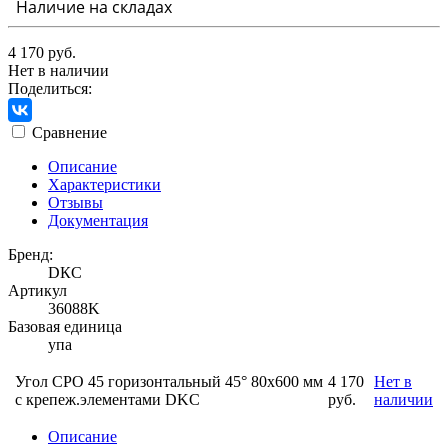
Наличие на складах
4 170 руб.
Нет в наличии
Поделиться:
Сравнение
Описание
Характеристики
Отзывы
Документация
Бренд:
DКС
Артикул
36088K
Базовая единица
упа
Угол CPO 45 горизонтальный 45° 80х600 мм
4 170
Нет в
с крепеж.элементами DKC
руб.
наличии
Описание