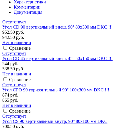
Характеристики
Комментарии
Документация
Отсутствует
Угол CD 90 вертикальный внеш. 90° 80х300 мм DKC !!!
952.50 руб.
942.50 руб.
Нет в наличии
Сравнение
Отсутствует
Угол CD 45 вертикальный внеш. 45° 50х150 мм DKC !!!
544 руб.
538.50 руб.
Нет в наличии
Сравнение
Отсутствует
Угол CPO 90 горизонтальный 90° 100х300 мм DKC !!!
874 руб.
865 руб.
Нет в наличии
Сравнение
Отсутствует
Угол CS 90 вертикальный внутр. 90° 80х100 мм DKC
700.50 руб.