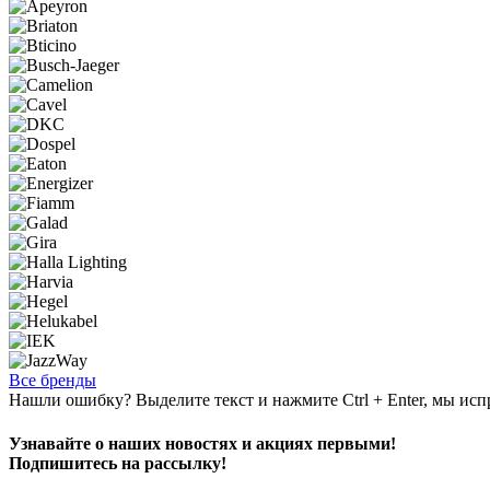
Все бренды
Нашли ошибку? Выделите текст и нажмите Ctrl + Enter, мы исп
Узнавайте о наших новостях и акциях первыми!
Подпишитесь на рассылку!