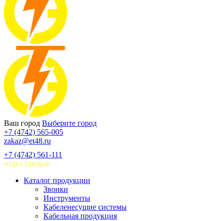
Ваш город
Выберите город
+7 (4742) 565-005
zakaz@et48.ru
+7 (4742) 561-111
отдел продаж
Каталог продукции
Звонки
Инструменты
Кабеленесущие системы
Кабельная продукция