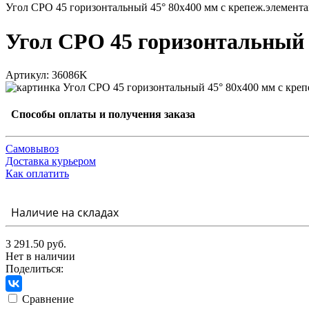
Угол CPO 45 горизонтальный 45° 80х400 мм с крепеж.элемен
Угол CPO 45 горизонтальный 
Артикул: 36086K
Способы оплаты и получения заказа
Самовывоз
Доставка курьером
Как оплатить
Наличие на складах
3 291.50 руб.
Нет в наличии
Поделиться:
Сравнение