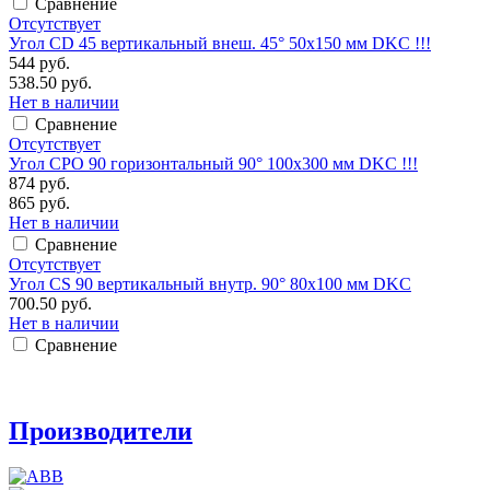
Сравнение
Отсутствует
Угол CD 45 вертикальный внеш. 45° 50х150 мм DKC !!!
544 руб.
538.50 руб.
Нет в наличии
Сравнение
Отсутствует
Угол CPO 90 горизонтальный 90° 100х300 мм DKC !!!
874 руб.
865 руб.
Нет в наличии
Сравнение
Отсутствует
Угол CS 90 вертикальный внутр. 90° 80х100 мм DKC
700.50 руб.
Нет в наличии
Сравнение
Производители