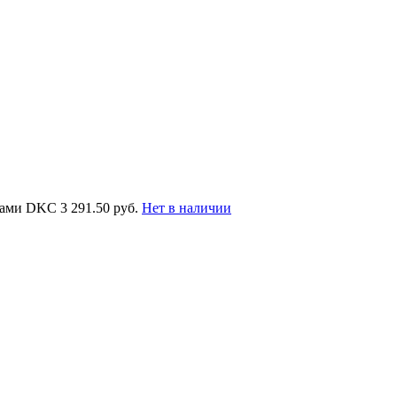
нтами DKC
3 291.50 руб.
Нет в наличии