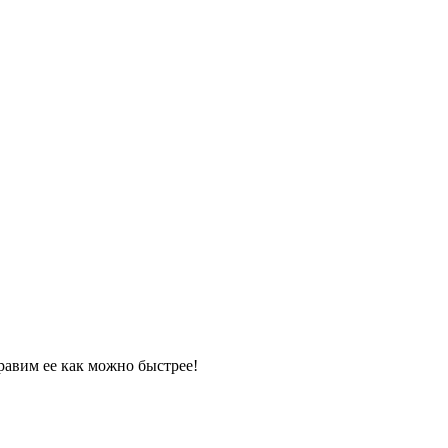
равим ее как можно быстрее!