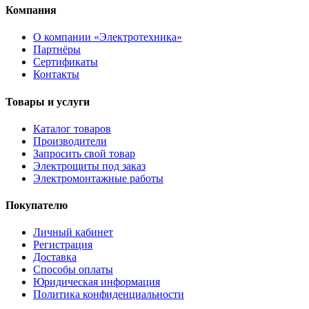
Компания
О компании «Электротехника»
Партнёры
Сертификаты
Контакты
Товары и услуги
Каталог товаров
Производители
Запросить свой товар
Электрощиты под заказ
Электромонтажные работы
Покупателю
Личный кабинет
Регистрация
Доставка
Способы оплаты
Юридическая информация
Политика конфиденциальности