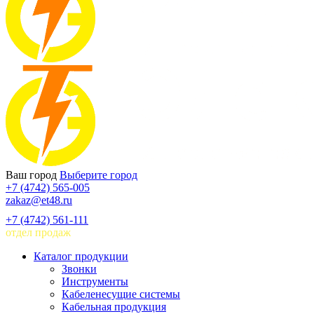
Ваш город
Выберите город
+7 (4742) 565-005
zakaz@et48.ru
+7 (4742) 561-111
отдел продаж
Каталог продукции
Звонки
Инструменты
Кабеленесущие системы
Кабельная продукция