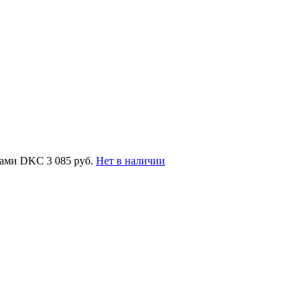
нтами DKC
3 085 руб.
Нет в наличии