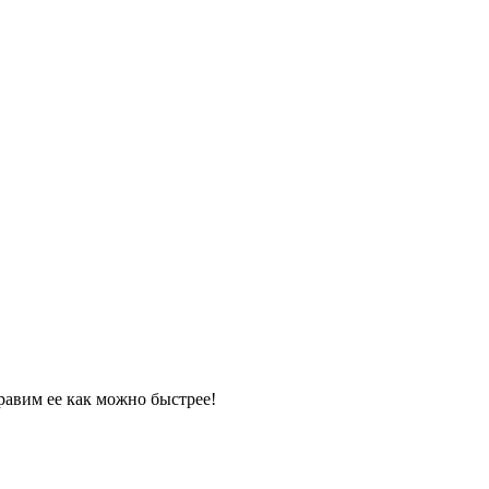
равим ее как можно быстрее!