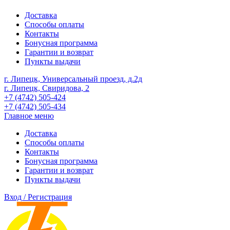
Доставка
Способы оплаты
Контакты
Бонусная программа
Гарантии и возврат
Пункты выдачи
г. Липецк, Универсальный проезд, д.2д
г. Липецк, Свиридова, 2
+7 (4742) 505-424
+7 (4742) 505-434
Главное меню
Доставка
Способы оплаты
Контакты
Бонусная программа
Гарантии и возврат
Пункты выдачи
Вход / Регистрация