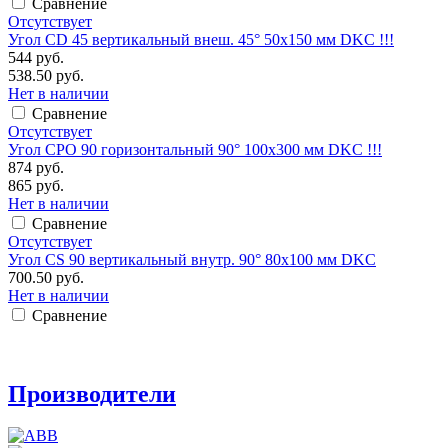
Сравнение
Отсутствует
Угол CD 45 вертикальный внеш. 45° 50х150 мм DKC !!!
544 руб.
538.50 руб.
Нет в наличии
Сравнение
Отсутствует
Угол CPO 90 горизонтальный 90° 100х300 мм DKC !!!
874 руб.
865 руб.
Нет в наличии
Сравнение
Отсутствует
Угол CS 90 вертикальный внутр. 90° 80х100 мм DKC
700.50 руб.
Нет в наличии
Сравнение
Производители