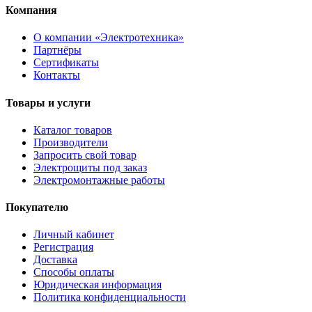
Компания
О компании «Электротехника»
Партнёры
Сертификаты
Контакты
Товары и услуги
Каталог товаров
Производители
Запросить свой товар
Электрощиты под заказ
Электромонтажные работы
Покупателю
Личный кабинет
Регистрация
Доставка
Способы оплаты
Юридическая информация
Политика конфиденциальности