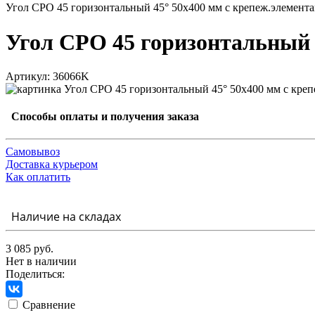
Угол CPO 45 горизонтальный 45° 50х400 мм с крепеж.элемен
Угол CPO 45 горизонтальный 
Артикул: 36066K
Способы оплаты и получения заказа
Самовывоз
Доставка курьером
Как оплатить
Наличие на складах
3 085 руб.
Нет в наличии
Поделиться:
Сравнение