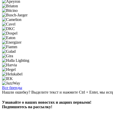
Все бренды
Нашли ошибку? Выделите текст и нажмите Ctrl + Enter, мы исп
Узнавайте о наших новостях и акциях первыми!
Подпишитесь на рассылку!