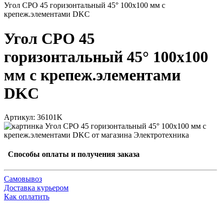
Угол CPO 45 горизонтальный 45° 100х100 мм с
крепеж.элементами DKC
Угол CPO 45
горизонтальный 45° 100х100
мм с крепеж.элементами
DKC
Артикул: 36101K
Способы оплаты и получения заказа
Самовывоз
Доставка курьером
Как оплатить