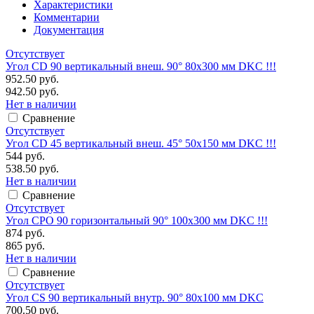
Характеристики
Комментарии
Документация
Отсутствует
Угол CD 90 вертикальный внеш. 90° 80х300 мм DKC !!!
952.50 руб.
942.50 руб.
Нет в наличии
Сравнение
Отсутствует
Угол CD 45 вертикальный внеш. 45° 50х150 мм DKC !!!
544 руб.
538.50 руб.
Нет в наличии
Сравнение
Отсутствует
Угол CPO 90 горизонтальный 90° 100х300 мм DKC !!!
874 руб.
865 руб.
Нет в наличии
Сравнение
Отсутствует
Угол CS 90 вертикальный внутр. 90° 80х100 мм DKC
700.50 руб.