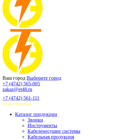
Ваш город
Выберите город
+7 (4742) 565-005
zakaz@et48.ru
+7 (4742) 561-111
отдел продаж
Каталог продукции
Звонки
Инструменты
Кабеленесущие системы
Кабельная продукция