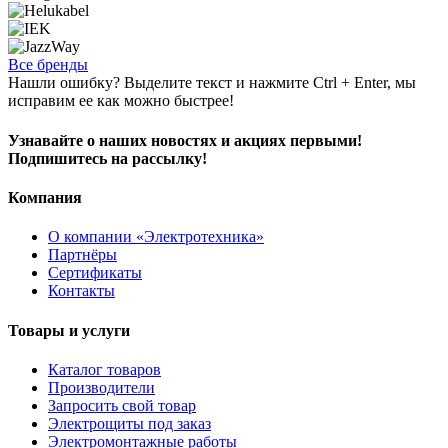
Все бренды
Нашли ошибку? Выделите текст и нажмите Ctrl + Enter, мы
исправим ее как можно быстрее!
Узнавайте о наших новостях и акциях первыми!
Подпишитесь на рассылку!
Компания
О компании «Электротехника»
Партнёры
Сертификаты
Контакты
Товары и услуги
Каталог товаров
Производители
Запросить свой товар
Электрощиты под заказ
Электромонтажные работы