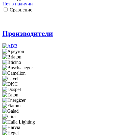
Нет в наличии
Сравнение
Производители