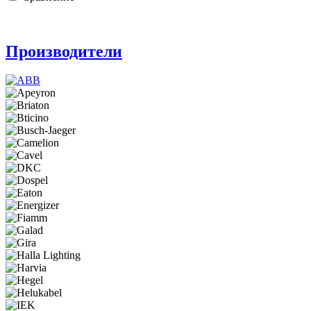
Производители