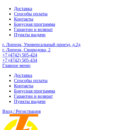
Доставка
Способы оплаты
Контакты
Бонусная программа
Гарантии и возврат
Пункты выдачи
г. Липецк, Универсальный проезд, д.2д
г. Липецк, Свиридова, 2
+7 (4742) 505-424
+7 (4742) 505-434
Главное меню
Доставка
Способы оплаты
Контакты
Бонусная программа
Гарантии и возврат
Пункты выдачи
Вход / Регистрация