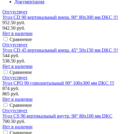
Документация
Отсутствует
Угол CD 90 вертикальный внеш. 90° 80х300 мм DKC !!!
952.50 руб.
942.50 руб.
Нет в наличии
Сравнение
Отсутствует
Угол CD 45 вертикальный внеш. 45° 50х150 мм DKC !!!
544 руб.
538.50 руб.
Нет в наличии
Сравнение
Отсутствует
Угол CPO 90 горизонтальный 90° 100х300 мм DKC !!!
874 руб.
865 руб.
Нет в наличии
Сравнение
Отсутствует
Угол CS 90 вертикальный внутр. 90° 80х100 мм DKC
700.50 руб.
Нет в наличии
Сравнение