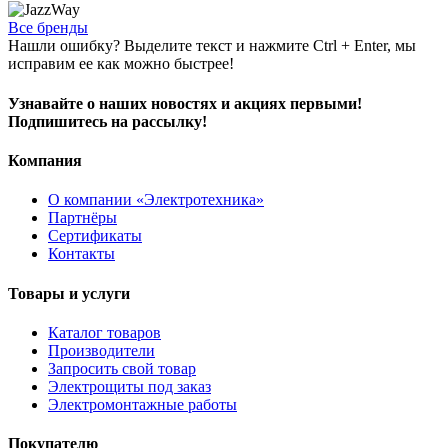
Все бренды
Нашли ошибку? Выделите текст и нажмите Ctrl + Enter, мы
исправим ее как можно быстрее!
Узнавайте о наших новостях и акциях первыми!
Подпишитесь на рассылку!
Компания
О компании «Электротехника»
Партнёры
Сертификаты
Контакты
Товары и услуги
Каталог товаров
Производители
Запросить свой товар
Электрощиты под заказ
Электромонтажные работы
Покупателю