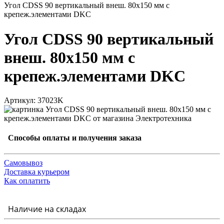
Угол CDSS 90 вертикальный внеш. 80х150 мм с
крепеж.элементами DKC
Угол CDSS 90 вертикальный
внеш. 80х150 мм с
крепеж.элементами DKC
Артикул: 37023K
Способы оплаты и получения заказа
Самовывоз
Доставка курьером
Как оплатить
Наличие на складах