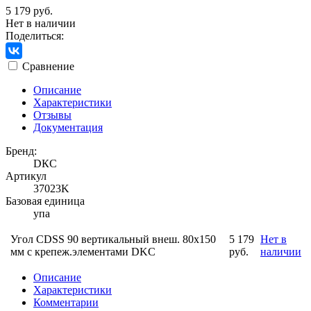
5 179 руб.
Нет в наличии
Поделиться:
Сравнение
Описание
Характеристики
Отзывы
Документация
Бренд:
DКС
Артикул
37023K
Базовая единица
упа
Угол CDSS 90 вертикальный внеш. 80х150
5 179
Нет в
мм с крепеж.элементами DKC
руб.
наличии
Описание
Характеристики
Комментарии