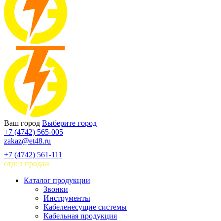
Ваш город
Выберите город
+7 (4742) 565-005
zakaz@et48.ru
+7 (4742) 561-111
отдел продаж
Каталог продукции
Звонки
Инструменты
Кабеленесущие системы
Кабельная продукция