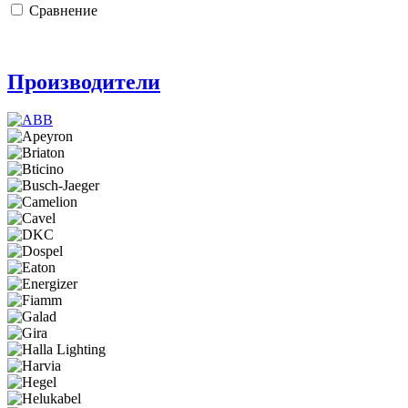
Сравнение
Производители