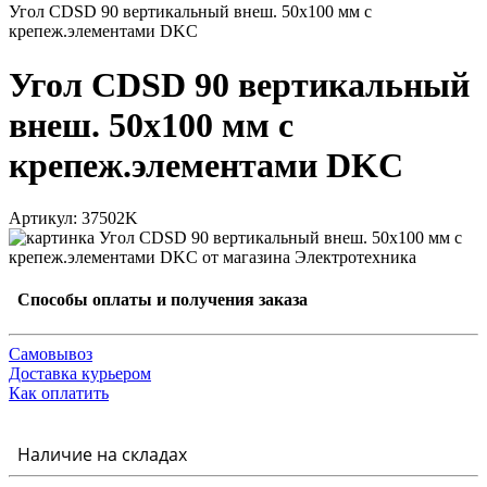
Угол CDSD 90 вертикальный внеш. 50х100 мм с
крепеж.элементами DKC
Угол CDSD 90 вертикальный
внеш. 50х100 мм с
крепеж.элементами DKC
Артикул: 37502K
Способы оплаты и получения заказа
Самовывоз
Доставка курьером
Как оплатить
Наличие на складах