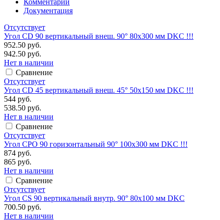
Комментарии
Документация
Отсутствует
Угол CD 90 вертикальный внеш. 90° 80х300 мм DKC !!!
952.50 руб.
942.50 руб.
Нет в наличии
Сравнение
Отсутствует
Угол CD 45 вертикальный внеш. 45° 50х150 мм DKC !!!
544 руб.
538.50 руб.
Нет в наличии
Сравнение
Отсутствует
Угол CPO 90 горизонтальный 90° 100х300 мм DKC !!!
874 руб.
865 руб.
Нет в наличии
Сравнение
Отсутствует
Угол CS 90 вертикальный внутр. 90° 80х100 мм DKC
700.50 руб.
Нет в наличии