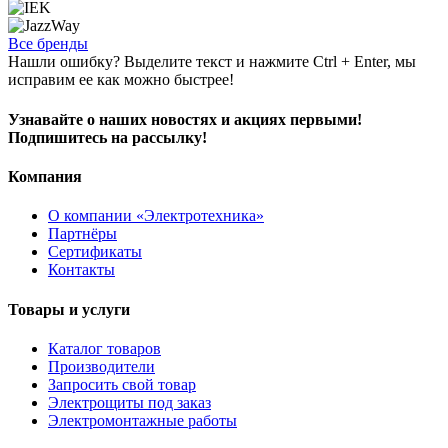
Все бренды
Нашли ошибку? Выделите текст и нажмите Ctrl + Enter, мы
исправим ее как можно быстрее!
Узнавайте о наших новостях и акциях первыми!
Подпишитесь на рассылку!
Компания
О компании «Электротехника»
Партнёры
Сертификаты
Контакты
Товары и услуги
Каталог товаров
Производители
Запросить свой товар
Электрощиты под заказ
Электромонтажные работы