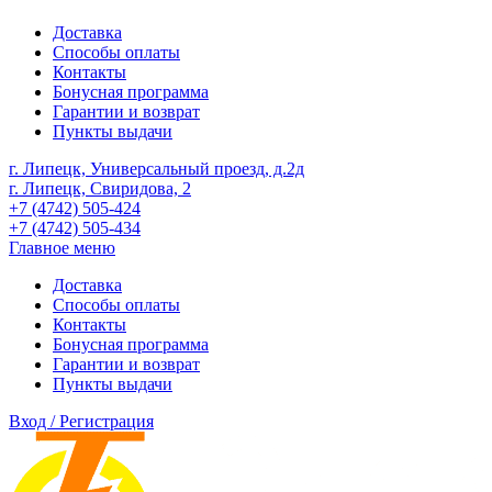
Доставка
Способы оплаты
Контакты
Бонусная программа
Гарантии и возврат
Пункты выдачи
г. Липецк, Универсальный проезд, д.2д
г. Липецк, Свиридова, 2
+7 (4742) 505-424
+7 (4742) 505-434
Главное меню
Доставка
Способы оплаты
Контакты
Бонусная программа
Гарантии и возврат
Пункты выдачи
Вход / Регистрация