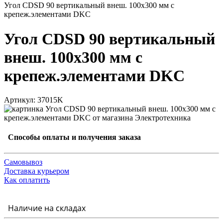
Угол CDSD 90 вертикальный внеш. 100х300 мм с
крепеж.элементами DKC
Угол CDSD 90 вертикальный
внеш. 100х300 мм с
крепеж.элементами DKC
Артикул: 37015K
Способы оплаты и получения заказа
Самовывоз
Доставка курьером
Как оплатить
Наличие на складах