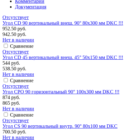
Комментарии
Документация
Отсутствует
Угол CD 90 вертикальный внеш. 90° 80х300 мм DKC !!!
952.50 руб.
942.50 руб.
Нет в наличии
Сравнение
Отсутствует
Угол CD 45 вертикальный внеш. 45° 50х150 мм DKC !!!
544 руб.
538.50 руб.
Нет в наличии
Сравнение
Отсутствует
Угол CPO 90 горизонтальный 90° 100х300 мм DKC !!!
874 руб.
865 руб.
Нет в наличии
Сравнение
Отсутствует
Угол CS 90 вертикальный внутр. 90° 80х100 мм DKC
700.50 руб.
Нет в наличии