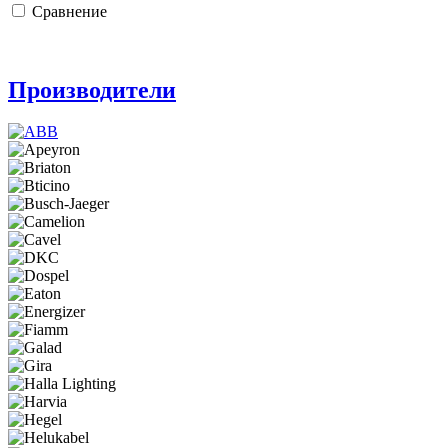
Сравнение
Производители