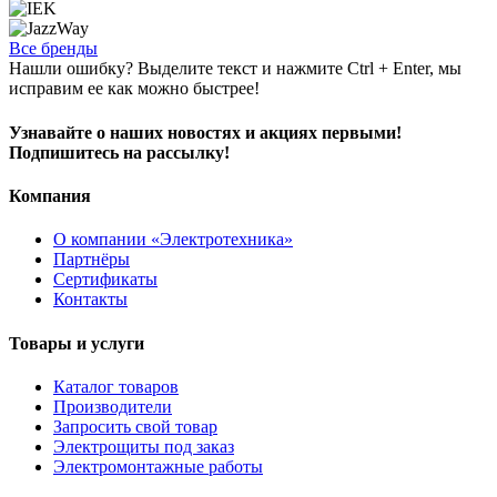
Все бренды
Нашли ошибку? Выделите текст и нажмите Ctrl + Enter, мы
исправим ее как можно быстрее!
Узнавайте о наших новостях и акциях первыми!
Подпишитесь на рассылку!
Компания
О компании «Электротехника»
Партнёры
Сертификаты
Контакты
Товары и услуги
Каталог товаров
Производители
Запросить свой товар
Электрощиты под заказ
Электромонтажные работы