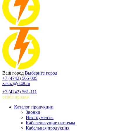
Ваш город
Выберите город
+7 (4742) 565-005
zakaz@et48.ru
+7 (4742) 561-111
отдел продаж
Каталог продукции
Звонки
Инструменты
Кабеленесущие системы
Кабельная продукция