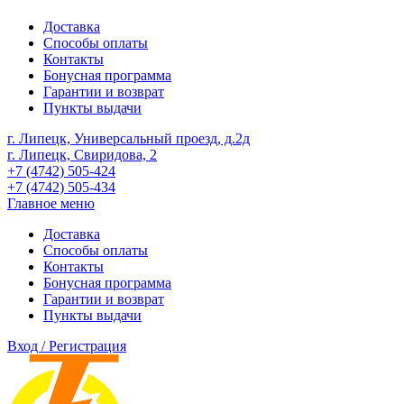
Доставка
Способы оплаты
Контакты
Бонусная программа
Гарантии и возврат
Пункты выдачи
г. Липецк, Универсальный проезд, д.2д
г. Липецк, Свиридова, 2
+7 (4742) 505-424
+7 (4742) 505-434
Главное меню
Доставка
Способы оплаты
Контакты
Бонусная программа
Гарантии и возврат
Пункты выдачи
Вход / Регистрация