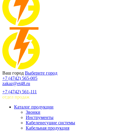
Ваш город
Выберите город
+7 (4742) 565-005
zakaz@et48.ru
+7 (4742) 561-111
отдел продаж
Каталог продукции
Звонки
Инструменты
Кабеленесущие системы
Кабельная продукция