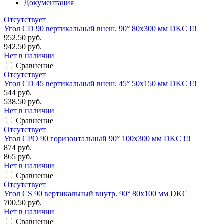
Документация
Отсутствует
Угол CD 90 вертикальный внеш. 90° 80х300 мм DKC !!!
952.50 руб.
942.50 руб.
Нет в наличии
Сравнение
Отсутствует
Угол CD 45 вертикальный внеш. 45° 50х150 мм DKC !!!
544 руб.
538.50 руб.
Нет в наличии
Сравнение
Отсутствует
Угол CPO 90 горизонтальный 90° 100х300 мм DKC !!!
874 руб.
865 руб.
Нет в наличии
Сравнение
Отсутствует
Угол CS 90 вертикальный внутр. 90° 80х100 мм DKC
700.50 руб.
Нет в наличии
Сравнение