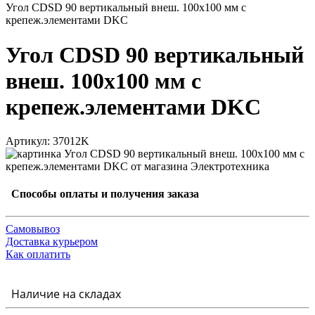
Угол CDSD 90 вертикальный внеш. 100х100 мм с
крепеж.элементами DKC
Угол CDSD 90 вертикальный
внеш. 100х100 мм с
крепеж.элементами DKC
Артикул: 37012K
Способы оплаты и получения заказа
Самовывоз
Доставка курьером
Как оплатить
Наличие на складах