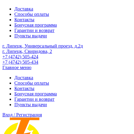
Доставка
Способы оплаты
Контакты
Бонусная программа
Гарантии и возврат
Пункты выдачи
г. Липецк, Универсальный проезд, д.2д
г. Липецк, Свиридова, 2
+7 (4742) 505-424
+7 (4742) 505-434
Главное меню
Доставка
Способы оплаты
Контакты
Бонусная программа
Гарантии и возврат
Пункты выдачи
Вход / Регистрация