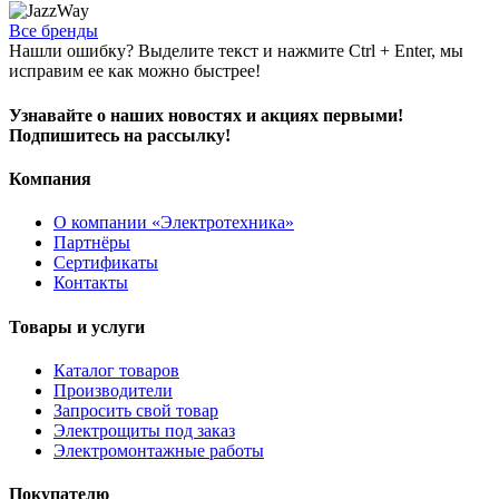
Все бренды
Нашли ошибку? Выделите текст и нажмите Ctrl + Enter, мы
исправим ее как можно быстрее!
Узнавайте о наших новостях и акциях первыми!
Подпишитесь на рассылку!
Компания
О компании «Электротехника»
Партнёры
Сертификаты
Контакты
Товары и услуги
Каталог товаров
Производители
Запросить свой товар
Электрощиты под заказ
Электромонтажные работы
Покупателю