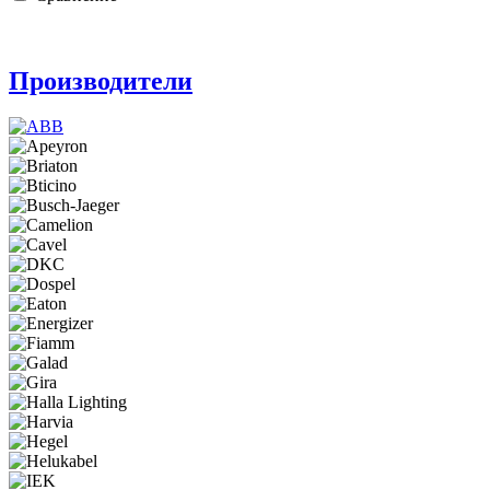
Производители