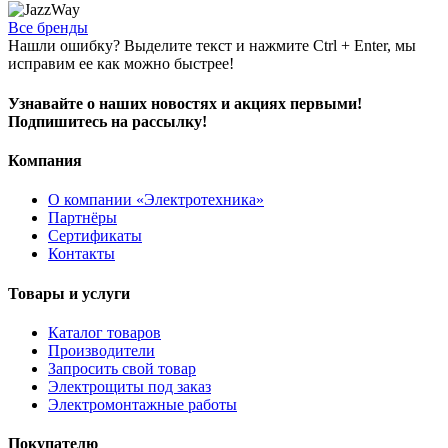
Все бренды
Нашли ошибку? Выделите текст и нажмите Ctrl + Enter, мы
исправим ее как можно быстрее!
Узнавайте о наших новостях и акциях первыми!
Подпишитесь на рассылку!
Компания
О компании «Электротехника»
Партнёры
Сертификаты
Контакты
Товары и услуги
Каталог товаров
Производители
Запросить свой товар
Электрощиты под заказ
Электромонтажные работы
Покупателю