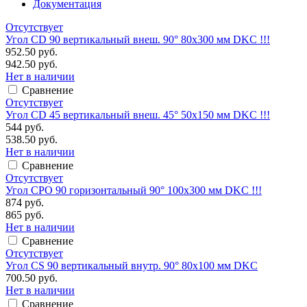
Документация
Отсутствует
Угол CD 90 вертикальный внеш. 90° 80х300 мм DKC !!!
952.50 руб.
942.50 руб.
Нет в наличии
Сравнение
Отсутствует
Угол CD 45 вертикальный внеш. 45° 50х150 мм DKC !!!
544 руб.
538.50 руб.
Нет в наличии
Сравнение
Отсутствует
Угол CPO 90 горизонтальный 90° 100х300 мм DKC !!!
874 руб.
865 руб.
Нет в наличии
Сравнение
Отсутствует
Угол CS 90 вертикальный внутр. 90° 80х100 мм DKC
700.50 руб.
Нет в наличии
Сравнение