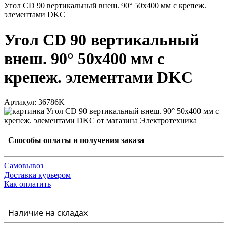
Угол CD 90 вертикальный внеш. 90° 50х400 мм с крепеж.
элементами DKC
Угол CD 90 вертикальный
внеш. 90° 50х400 мм с
крепеж. элементами DKC
Артикул: 36786K
Способы оплаты и получения заказа
Самовывоз
Доставка курьером
Как оплатить
Наличие на складах