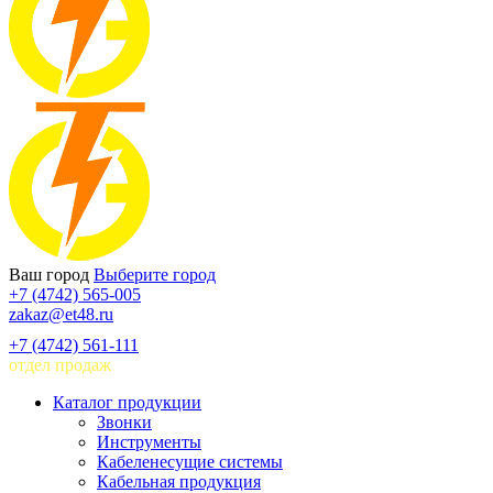
Ваш город
Выберите город
+7 (4742) 565-005
zakaz@et48.ru
+7 (4742) 561-111
отдел продаж
Каталог продукции
Звонки
Инструменты
Кабеленесущие системы
Кабельная продукция