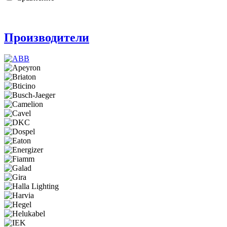
Производители