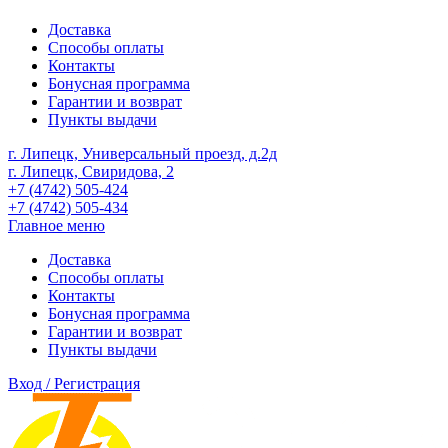
Доставка
Способы оплаты
Контакты
Бонусная программа
Гарантии и возврат
Пункты выдачи
г. Липецк, Универсальный проезд, д.2д
г. Липецк, Свиридова, 2
+7 (4742) 505-424
+7 (4742) 505-434
Главное меню
Доставка
Способы оплаты
Контакты
Бонусная программа
Гарантии и возврат
Пункты выдачи
Вход / Регистрация