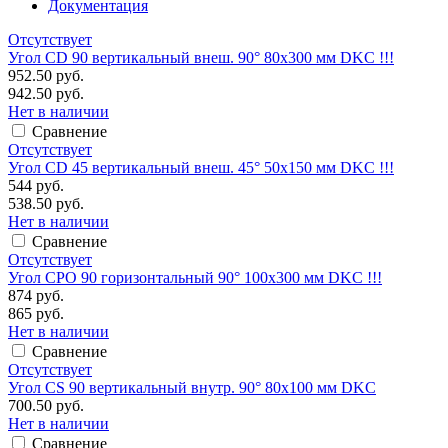
Документация
Отсутствует
Угол CD 90 вертикальный внеш. 90° 80х300 мм DKC !!!
952.50 руб.
942.50 руб.
Нет в наличии
Сравнение
Отсутствует
Угол CD 45 вертикальный внеш. 45° 50х150 мм DKC !!!
544 руб.
538.50 руб.
Нет в наличии
Сравнение
Отсутствует
Угол CPO 90 горизонтальный 90° 100х300 мм DKC !!!
874 руб.
865 руб.
Нет в наличии
Сравнение
Отсутствует
Угол CS 90 вертикальный внутр. 90° 80х100 мм DKC
700.50 руб.
Нет в наличии
Сравнение