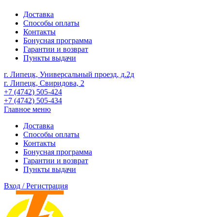
Доставка
Способы оплаты
Контакты
Бонусная программа
Гарантии и возврат
Пункты выдачи
г. Липецк, Универсальный проезд, д.2д
г. Липецк, Свиридова, 2
+7 (4742) 505-424
+7 (4742) 505-434
Главное меню
Доставка
Способы оплаты
Контакты
Бонусная программа
Гарантии и возврат
Пункты выдачи
Вход / Регистрация