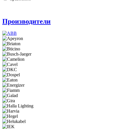
Производители