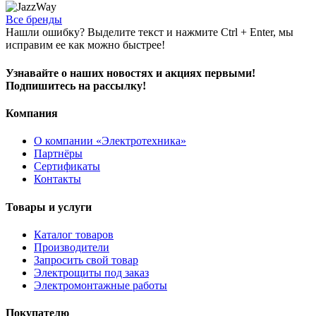
Все бренды
Нашли ошибку? Выделите текст и нажмите Ctrl + Enter, мы
исправим ее как можно быстрее!
Узнавайте о наших новостях и акциях первыми!
Подпишитесь на рассылку!
Компания
О компании «Электротехника»
Партнёры
Сертификаты
Контакты
Товары и услуги
Каталог товаров
Производители
Запросить свой товар
Электрощиты под заказ
Электромонтажные работы
Покупателю