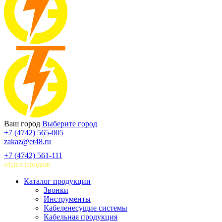
Ваш город
Выберите город
+7 (4742) 565-005
zakaz@et48.ru
+7 (4742) 561-111
отдел продаж
Каталог продукции
Звонки
Инструменты
Кабеленесущие системы
Кабельная продукция