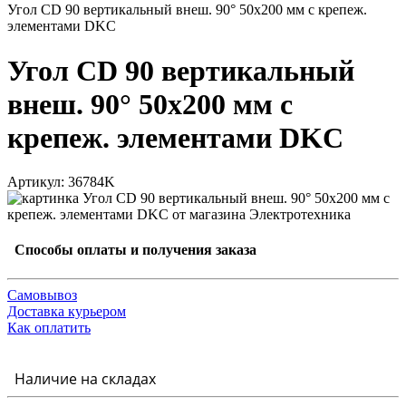
Угол CD 90 вертикальный внеш. 90° 50х200 мм с крепеж.
элементами DKC
Угол CD 90 вертикальный
внеш. 90° 50х200 мм с
крепеж. элементами DKC
Артикул: 36784K
Способы оплаты и получения заказа
Самовывоз
Доставка курьером
Как оплатить
Наличие на складах