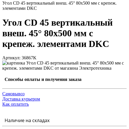
Угол CD 45 вертикальный внеш. 45° 80х500 мм с крепеж.
элементами DKC
Угол CD 45 вертикальный
внеш. 45° 80х500 мм с
крепеж. элементами DKC
Артикул: 36867K
Способы оплаты и получения заказа
Самовывоз
Доставка курьером
Как оплатить
Наличие на складах