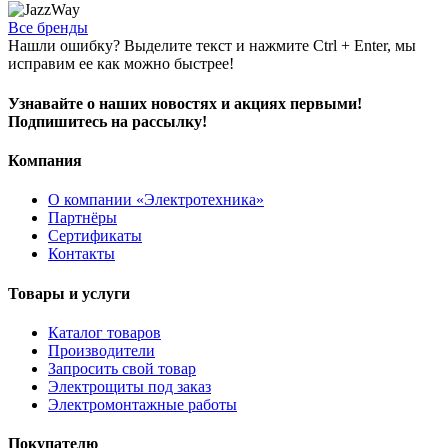
Все бренды
Нашли ошибку? Выделите текст и нажмите Ctrl + Enter, мы
исправим ее как можно быстрее!
Узнавайте о наших новостях и акциях первыми!
Подпишитесь на рассылку!
Компания
О компании «Электротехника»
Партнёры
Сертификаты
Контакты
Товары и услуги
Каталог товаров
Производители
Запросить свой товар
Электрощиты под заказ
Электромонтажные работы
Покупателю