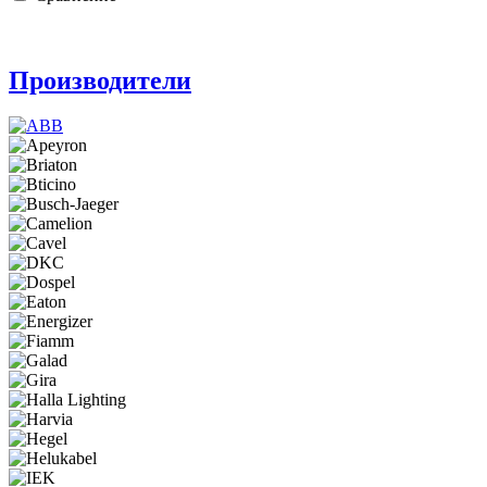
Производители