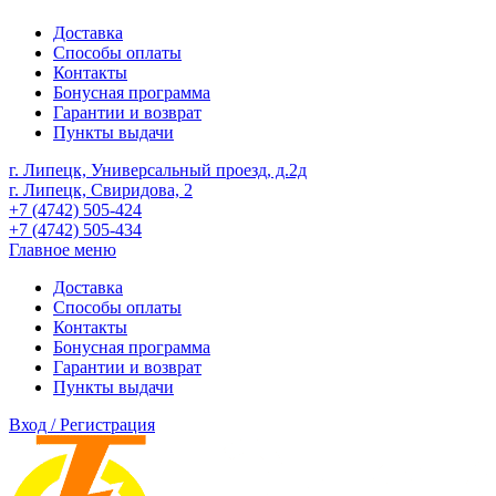
Доставка
Способы оплаты
Контакты
Бонусная программа
Гарантии и возврат
Пункты выдачи
г. Липецк, Универсальный проезд, д.2д
г. Липецк, Свиридова, 2
+7 (4742) 505-424
+7 (4742) 505-434
Главное меню
Доставка
Способы оплаты
Контакты
Бонусная программа
Гарантии и возврат
Пункты выдачи
Вход / Регистрация