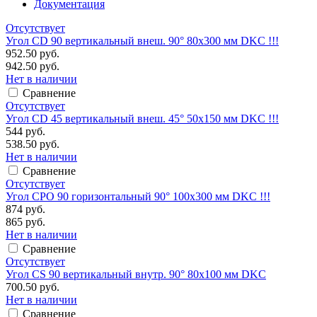
Документация
Отсутствует
Угол CD 90 вертикальный внеш. 90° 80х300 мм DKC !!!
952.50 руб.
942.50 руб.
Нет в наличии
Сравнение
Отсутствует
Угол CD 45 вертикальный внеш. 45° 50х150 мм DKC !!!
544 руб.
538.50 руб.
Нет в наличии
Сравнение
Отсутствует
Угол CPO 90 горизонтальный 90° 100х300 мм DKC !!!
874 руб.
865 руб.
Нет в наличии
Сравнение
Отсутствует
Угол CS 90 вертикальный внутр. 90° 80х100 мм DKC
700.50 руб.
Нет в наличии
Сравнение