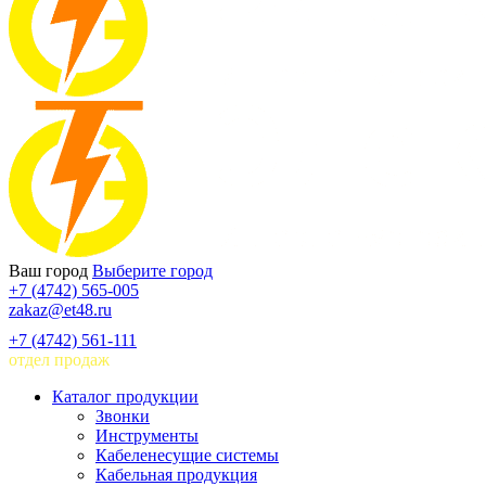
Ваш город
Выберите город
+7 (4742) 565-005
zakaz@et48.ru
+7 (4742) 561-111
отдел продаж
Каталог продукции
Звонки
Инструменты
Кабеленесущие системы
Кабельная продукция