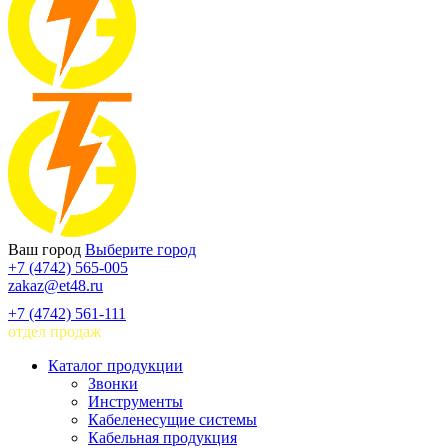
Ваш город
Выберите город
+7 (4742) 565-005
zakaz@et48.ru
+7 (4742) 561-111
отдел продаж
Каталог продукции
Звонки
Инструменты
Кабеленесущие системы
Кабельная продукция