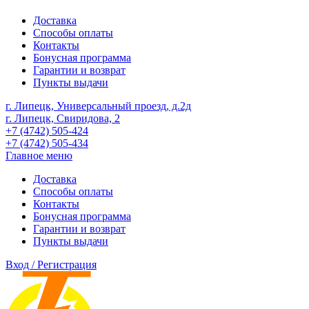
Доставка
Способы оплаты
Контакты
Бонусная программа
Гарантии и возврат
Пункты выдачи
г. Липецк, Универсальный проезд, д.2д
г. Липецк, Свиридова, 2
+7 (4742) 505-424
+7 (4742) 505-434
Главное меню
Доставка
Способы оплаты
Контакты
Бонусная программа
Гарантии и возврат
Пункты выдачи
Вход / Регистрация