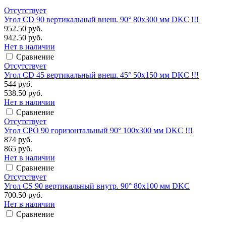
Отсутствует
Угол CD 90 вертикальный внеш. 90° 80х300 мм DKC !!!
952.50 руб.
942.50 руб.
Нет в наличии
Сравнение
Отсутствует
Угол CD 45 вертикальный внеш. 45° 50х150 мм DKC !!!
544 руб.
538.50 руб.
Нет в наличии
Сравнение
Отсутствует
Угол CPO 90 горизонтальный 90° 100х300 мм DKC !!!
874 руб.
865 руб.
Нет в наличии
Сравнение
Отсутствует
Угол CS 90 вертикальный внутр. 90° 80х100 мм DKC
700.50 руб.
Нет в наличии
Сравнение