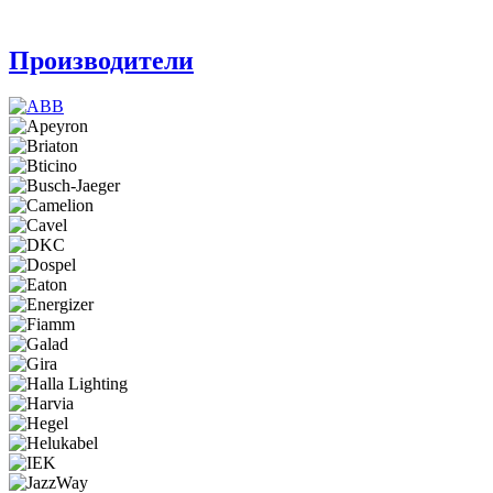
Производители