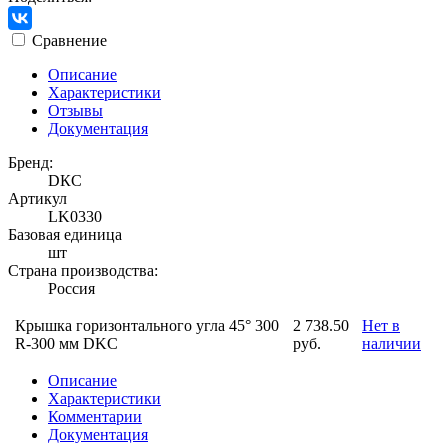
Сравнение
Описание
Характеристики
Отзывы
Документация
Бренд:
DКС
Артикул
LK0330
Базовая единица
шт
Страна производства:
Россия
Крышка горизонтального угла 45° 300
2 738.50
Нет в
R-300 мм DKC
руб.
наличии
Описание
Характеристики
Комментарии
Документация