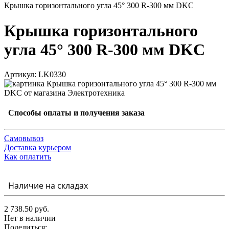
Крышка горизонтального угла 45° 300 R-300 мм DKC
Крышка горизонтального
угла 45° 300 R-300 мм DKC
Артикул: LK0330
Способы оплаты и получения заказа
Самовывоз
Доставка курьером
Как оплатить
Наличие на складах
2 738.50 руб.
Нет в наличии
Поделиться: