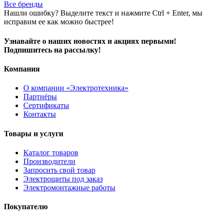
Все бренды
Нашли ошибку? Выделите текст и нажмите Ctrl + Enter, мы
исправим ее как можно быстрее!
Узнавайте о наших новостях и акциях первыми!
Подпишитесь на рассылку!
Компания
О компании «Электротехника»
Партнёры
Сертификаты
Контакты
Товары и услуги
Каталог товаров
Производители
Запросить свой товар
Электрощиты под заказ
Электромонтажные работы
Покупателю