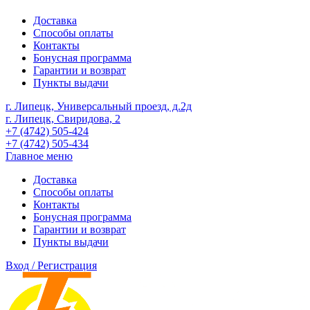
Доставка
Способы оплаты
Контакты
Бонусная программа
Гарантии и возврат
Пункты выдачи
г. Липецк, Универсальный проезд, д.2д
г. Липецк, Свиридова, 2
+7 (4742) 505-424
+7 (4742) 505-434
Главное меню
Доставка
Способы оплаты
Контакты
Бонусная программа
Гарантии и возврат
Пункты выдачи
Вход / Регистрация