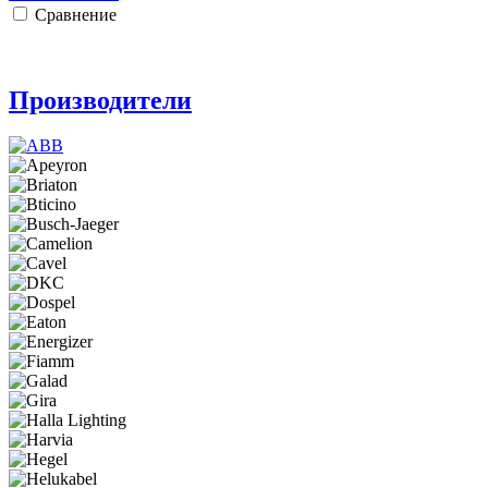
Сравнение
Производители