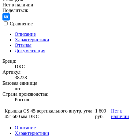
Нет в наличии
Поделиться:
Сравнение
Описание
Характеристики
Отзывы
Документация
Бренд:
DКС
Артикул
38228
Базовая единица
шт
Страна производства:
Россия
Крышка CS 45 вертикального внутр. угла
1 609
Нет в
45° 600 мм DKC
руб.
наличии
Описание
Характеристики