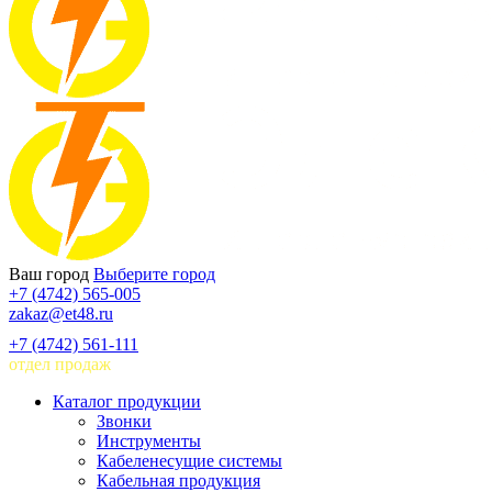
Ваш город
Выберите город
+7 (4742) 565-005
zakaz@et48.ru
+7 (4742) 561-111
отдел продаж
Каталог продукции
Звонки
Инструменты
Кабеленесущие системы
Кабельная продукция