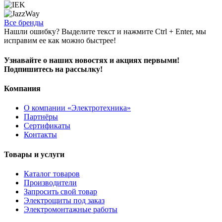
Все бренды
Нашли ошибку? Выделите текст и нажмите Ctrl + Enter, мы
исправим ее как можно быстрее!
Узнавайте о наших новостях и акциях первыми!
Подпишитесь на рассылку!
Компания
О компании «Электротехника»
Партнёры
Сертификаты
Контакты
Товары и услуги
Каталог товаров
Производители
Запросить свой товар
Электрощиты под заказ
Электромонтажные работы