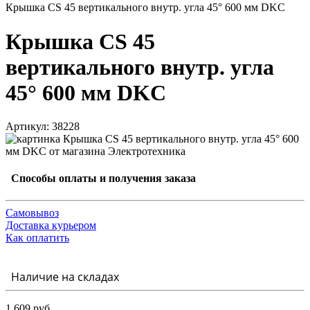
Крышка CS 45 вертикального внутр. угла 45° 600 мм DKC
Крышка CS 45
вертикального внутр. угла
45° 600 мм DKC
Артикул: 38228
Способы оплаты и получения заказа
Самовывоз
Доставка курьером
Как оплатить
Наличие на складах
1 609 руб.