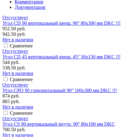
Комментарии
Документация
Отсутствует
Угол CD 90 вертикальный внеш. 90° 80х300 мм DKC !!!
952.50 руб.
942.50 руб.
Нет в наличии
Сравнение
Отсутствует
Угол CD 45 вертикальный внеш. 45° 50х150 мм DKC !!!
544 руб.
538.50 руб.
Нет в наличии
Сравнение
Отсутствует
Угол CPO 90 горизонтальный 90° 100х300 мм DKC !!!
874 руб.
865 руб.
Нет в наличии
Сравнение
Отсутствует
Угол CS 90 вертикальный внутр. 90° 80х100 мм DKC
700.50 руб.
Нет в наличии