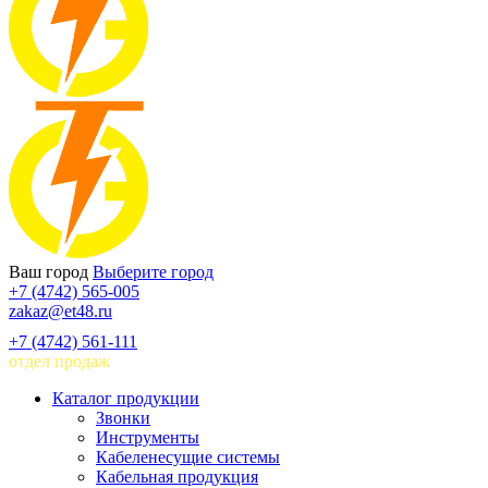
Ваш город
Выберите город
+7 (4742) 565-005
zakaz@et48.ru
+7 (4742) 561-111
отдел продаж
Каталог продукции
Звонки
Инструменты
Кабеленесущие системы
Кабельная продукция