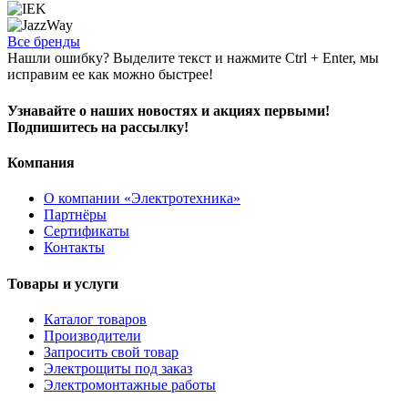
Все бренды
Нашли ошибку? Выделите текст и нажмите Ctrl + Enter, мы
исправим ее как можно быстрее!
Узнавайте о наших новостях и акциях первыми!
Подпишитесь на рассылку!
Компания
О компании «Электротехника»
Партнёры
Сертификаты
Контакты
Товары и услуги
Каталог товаров
Производители
Запросить свой товар
Электрощиты под заказ
Электромонтажные работы