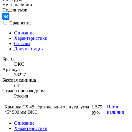
Нет в наличии
Поделиться:
Сравнение
Описание
Характеристики
Отзывы
Документация
Бренд:
DКС
Артикул
38227
Базовая единица
шт
Страна производства:
Россия
Крышка CS 45 вертикального внутр. угла
1 579
Нет в
45° 500 мм DKC
руб.
наличии
Описание
Характеристики