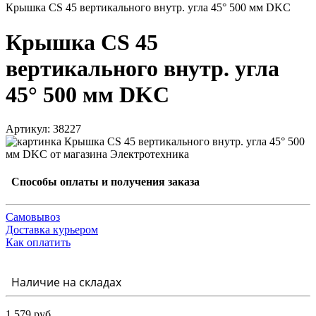
Крышка CS 45 вертикального внутр. угла 45° 500 мм DKC
Крышка CS 45
вертикального внутр. угла
45° 500 мм DKC
Артикул: 38227
Способы оплаты и получения заказа
Самовывоз
Доставка курьером
Как оплатить
Наличие на складах
1 579 руб.