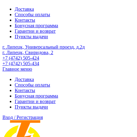
Доставка
Способы оплаты
Контакты
Бонусная программа
Гарантии и возврат
Пункты выдачи
г. Липецк, Универсальный проезд, д.2д
г. Липецк, Свиридова, 2
+7 (4742) 505-424
+7 (4742) 505-434
Главное меню
Доставка
Способы оплаты
Контакты
Бонусная программа
Гарантии и возврат
Пункты выдачи
Вход / Регистрация