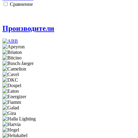
Сравнение
Производители