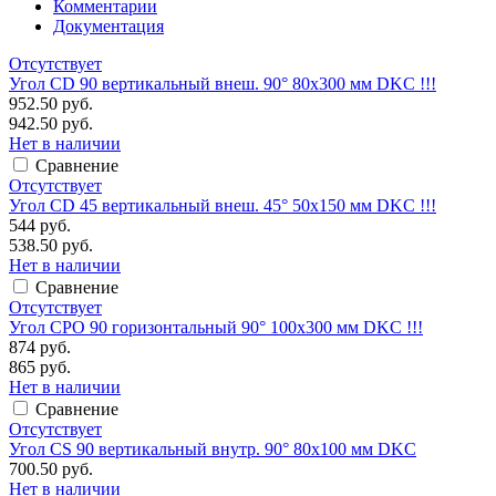
Комментарии
Документация
Отсутствует
Угол CD 90 вертикальный внеш. 90° 80х300 мм DKC !!!
952.50 руб.
942.50 руб.
Нет в наличии
Сравнение
Отсутствует
Угол CD 45 вертикальный внеш. 45° 50х150 мм DKC !!!
544 руб.
538.50 руб.
Нет в наличии
Сравнение
Отсутствует
Угол CPO 90 горизонтальный 90° 100х300 мм DKC !!!
874 руб.
865 руб.
Нет в наличии
Сравнение
Отсутствует
Угол CS 90 вертикальный внутр. 90° 80х100 мм DKC
700.50 руб.
Нет в наличии