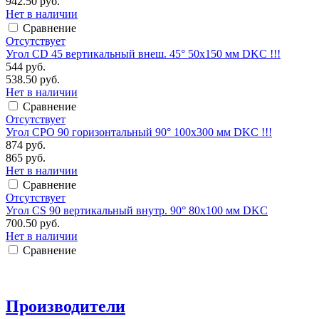
942.50 руб.
Нет в наличии
Сравнение
Отсутствует
Угол CD 45 вертикальный внеш. 45° 50х150 мм DKC !!!
544 руб.
538.50 руб.
Нет в наличии
Сравнение
Отсутствует
Угол CPO 90 горизонтальный 90° 100х300 мм DKC !!!
874 руб.
865 руб.
Нет в наличии
Сравнение
Отсутствует
Угол CS 90 вертикальный внутр. 90° 80х100 мм DKC
700.50 руб.
Нет в наличии
Сравнение
Производители