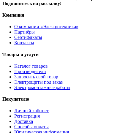
Подпишитесь на рассылку!
Компания
О компании «Электротехника»
Партнёры
Сертификаты
Контакты
Товары и услуги
Каталог товаров
Производители
Запросить свой товар
Электрощиты под заказ
Электромонтажные работы
Покупателю
Личный кабинет
Регистрация
Доставка
Способы оплаты
Юридическая информация