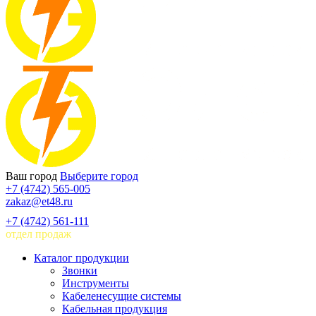
Ваш город
Выберите город
+7 (4742) 565-005
zakaz@et48.ru
+7 (4742) 561-111
отдел продаж
Каталог продукции
Звонки
Инструменты
Кабеленесущие системы
Кабельная продукция