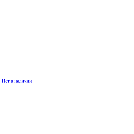
.
Нет в наличии