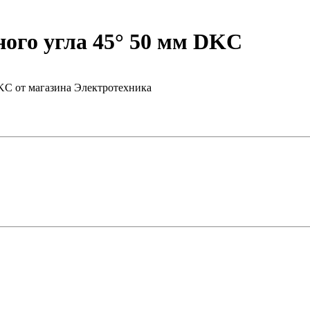
ого угла 45° 50 мм DKC