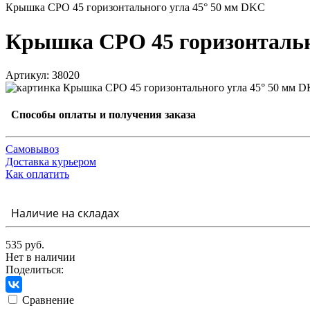
Крышка CPO 45 горизонтального угла 45° 50 мм DKC
Крышка CPO 45 горизонтальн
Артикул: 38020
Способы оплаты и получения заказа
Самовывоз
Доставка курьером
Как оплатить
Наличие на складах
535 руб.
Нет в наличии
Поделиться:
Сравнение