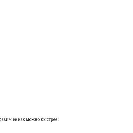
равим ее как можно быстрее!