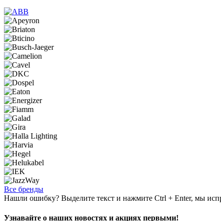
Все бренды
Нашли ошибку? Выделите текст и нажмите Ctrl + Enter, мы исп
Узнавайте о наших новостях и акциях первыми!