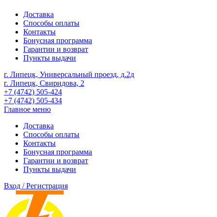
Доставка
Способы оплаты
Контакты
Бонусная программа
Гарантии и возврат
Пункты выдачи
г. Липецк, Универсальный проезд, д.2д
г. Липецк, Свиридова, 2
+7 (4742) 505-424
+7 (4742) 505-434
Главное меню
Доставка
Способы оплаты
Контакты
Бонусная программа
Гарантии и возврат
Пункты выдачи
Вход / Регистрация