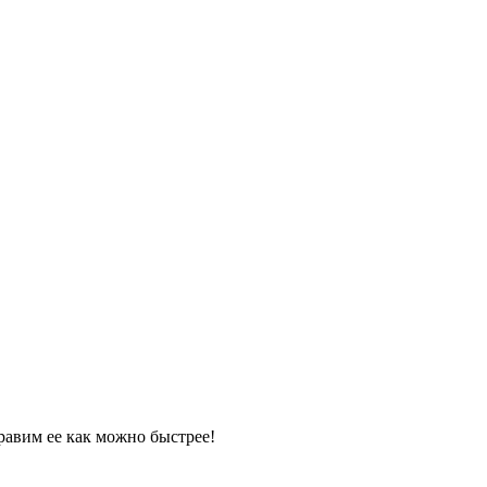
равим ее как можно быстрее!