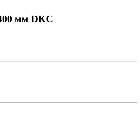
 400 мм DKC