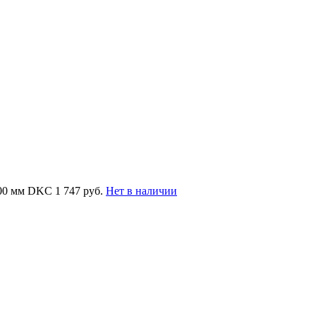
400 мм DKC
1 747 руб.
Нет в наличии