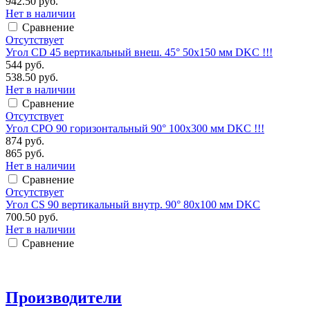
942.50 руб.
Нет в наличии
Сравнение
Отсутствует
Угол CD 45 вертикальный внеш. 45° 50х150 мм DKC !!!
544 руб.
538.50 руб.
Нет в наличии
Сравнение
Отсутствует
Угол CPO 90 горизонтальный 90° 100х300 мм DKC !!!
874 руб.
865 руб.
Нет в наличии
Сравнение
Отсутствует
Угол CS 90 вертикальный внутр. 90° 80х100 мм DKC
700.50 руб.
Нет в наличии
Сравнение
Производители