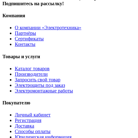
Подпишитесь на рассылку!
Компания
О компании «Электротехника»
Партнёры
Сертификаты
Контакты
Товары и услуги
Каталог товаров
Производители
Запросить свой товар
Электрощиты под заказ
Электромонтажные работы
Покупателю
Личный кабинет
Регистрация
Доставка
Способы оплаты
Юридическая информация