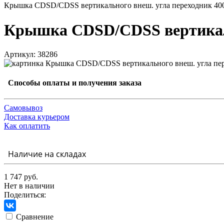
Крышка CDSD/CDSS вертикального внеш. угла переходник 4
Крышка CDSD/CDSS вертикаль
Артикул: 38286
Способы оплаты и получения заказа
Самовывоз
Доставка курьером
Как оплатить
Наличие на складах
1 747 руб.
Нет в наличии
Поделиться:
Сравнение