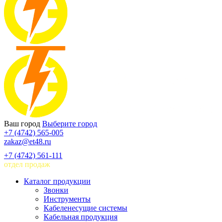
Ваш город
Выберите город
+7 (4742) 565-005
zakaz@et48.ru
+7 (4742) 561-111
отдел продаж
Каталог продукции
Звонки
Инструменты
Кабеленесущие системы
Кабельная продукция