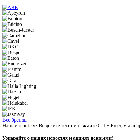
Все бренды
Нашли ошибку? Выделите текст и нажмите Ctrl + Enter, мы исп
Узнавайте о наших новостях и акциях первыми!