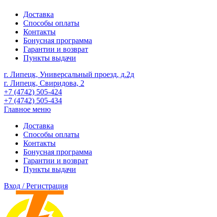
Доставка
Способы оплаты
Контакты
Бонусная программа
Гарантии и возврат
Пункты выдачи
г. Липецк, Универсальный проезд, д.2д
г. Липецк, Свиридова, 2
+7 (4742) 505-424
+7 (4742) 505-434
Главное меню
Доставка
Способы оплаты
Контакты
Бонусная программа
Гарантии и возврат
Пункты выдачи
Вход / Регистрация