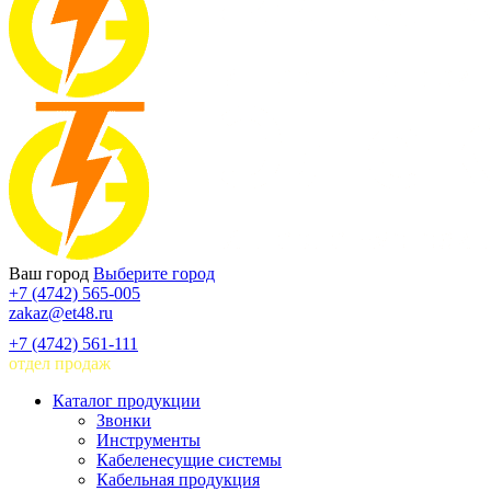
Ваш город
Выберите город
+7 (4742) 565-005
zakaz@et48.ru
+7 (4742) 561-111
отдел продаж
Каталог продукции
Звонки
Инструменты
Кабеленесущие системы
Кабельная продукция