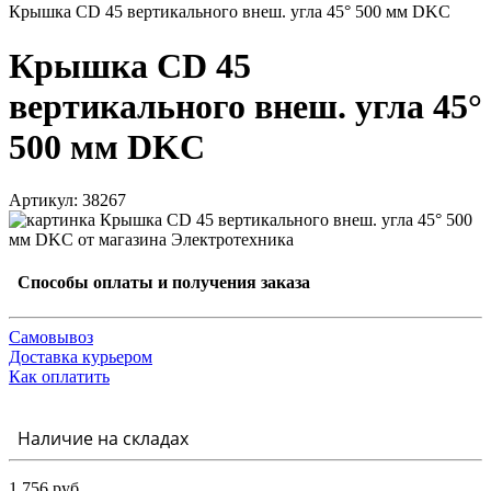
Крышка CD 45 вертикального внеш. угла 45° 500 мм DKC
Крышка CD 45
вертикального внеш. угла 45°
500 мм DKC
Артикул: 38267
Способы оплаты и получения заказа
Самовывоз
Доставка курьером
Как оплатить
Наличие на складах
1 756 руб.