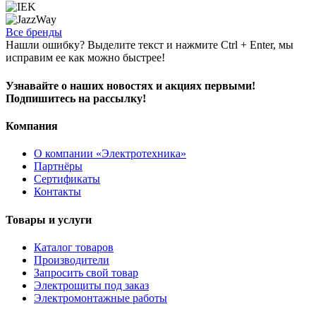
Все бренды
Нашли ошибку? Выделите текст и нажмите Ctrl + Enter, мы
исправим ее как можно быстрее!
Узнавайте о наших новостях и акциях первыми!
Подпишитесь на рассылку!
Компания
О компании «Электротехника»
Партнёры
Сертификаты
Контакты
Товары и услуги
Каталог товаров
Производители
Запросить свой товар
Электрощиты под заказ
Электромонтажные работы