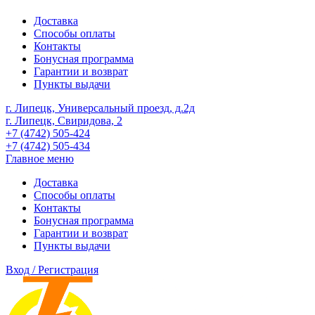
Доставка
Способы оплаты
Контакты
Бонусная программа
Гарантии и возврат
Пункты выдачи
г. Липецк, Универсальный проезд, д.2д
г. Липецк, Свиридова, 2
+7 (4742) 505-424
+7 (4742) 505-434
Главное меню
Доставка
Способы оплаты
Контакты
Бонусная программа
Гарантии и возврат
Пункты выдачи
Вход / Регистрация