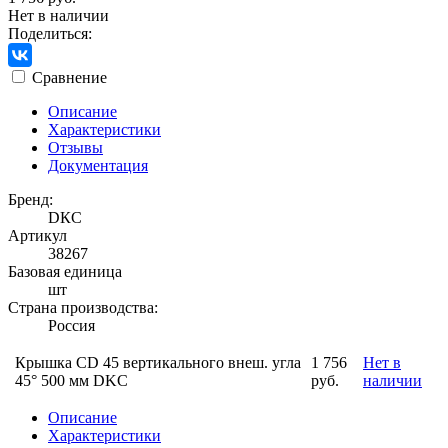
Нет в наличии
Поделиться:
Сравнение
Описание
Характеристики
Отзывы
Документация
Бренд:
DКС
Артикул
38267
Базовая единица
шт
Страна производства:
Россия
Крышка CD 45 вертикального внеш. угла
1 756
Нет в
45° 500 мм DKC
руб.
наличии
Описание
Характеристики