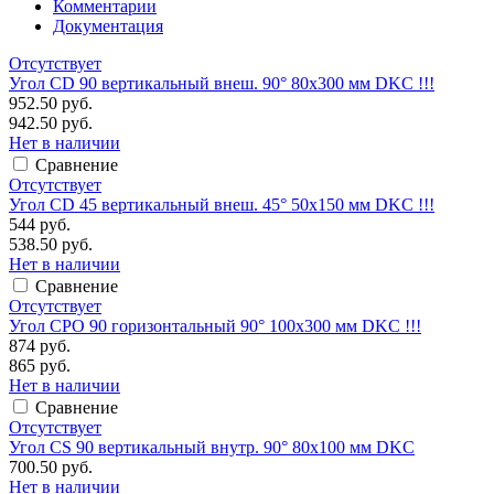
Комментарии
Документация
Отсутствует
Угол CD 90 вертикальный внеш. 90° 80х300 мм DKC !!!
952.50 руб.
942.50 руб.
Нет в наличии
Сравнение
Отсутствует
Угол CD 45 вертикальный внеш. 45° 50х150 мм DKC !!!
544 руб.
538.50 руб.
Нет в наличии
Сравнение
Отсутствует
Угол CPO 90 горизонтальный 90° 100х300 мм DKC !!!
874 руб.
865 руб.
Нет в наличии
Сравнение
Отсутствует
Угол CS 90 вертикальный внутр. 90° 80х100 мм DKC
700.50 руб.
Нет в наличии