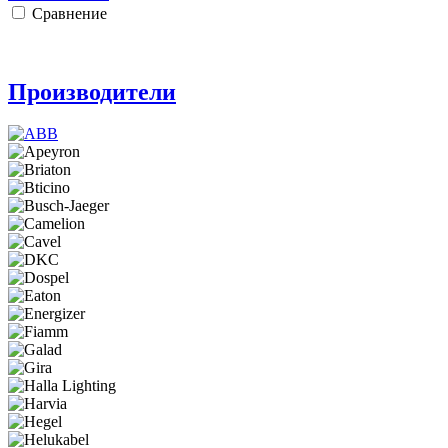
Сравнение
Производители