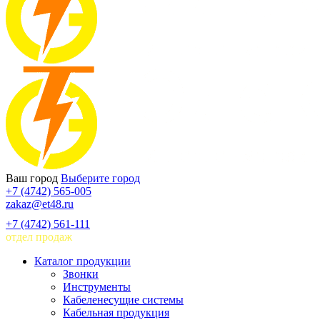
Ваш город
Выберите город
+7 (4742) 565-005
zakaz@et48.ru
+7 (4742) 561-111
отдел продаж
Каталог продукции
Звонки
Инструменты
Кабеленесущие системы
Кабельная продукция