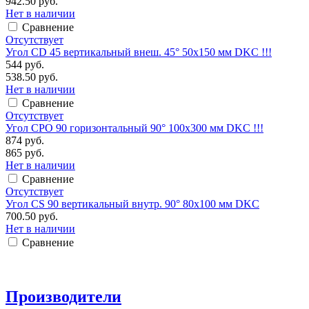
942.50 руб.
Нет в наличии
Сравнение
Отсутствует
Угол CD 45 вертикальный внеш. 45° 50х150 мм DKC !!!
544 руб.
538.50 руб.
Нет в наличии
Сравнение
Отсутствует
Угол CPO 90 горизонтальный 90° 100х300 мм DKC !!!
874 руб.
865 руб.
Нет в наличии
Сравнение
Отсутствует
Угол CS 90 вертикальный внутр. 90° 80х100 мм DKC
700.50 руб.
Нет в наличии
Сравнение
Производители