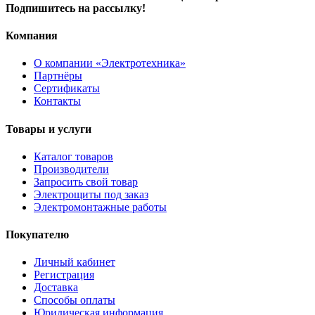
Подпишитесь на рассылку!
Компания
О компании «Электротехника»
Партнёры
Сертификаты
Контакты
Товары и услуги
Каталог товаров
Производители
Запросить свой товар
Электрощиты под заказ
Электромонтажные работы
Покупателю
Личный кабинет
Регистрация
Доставка
Способы оплаты
Юридическая информация