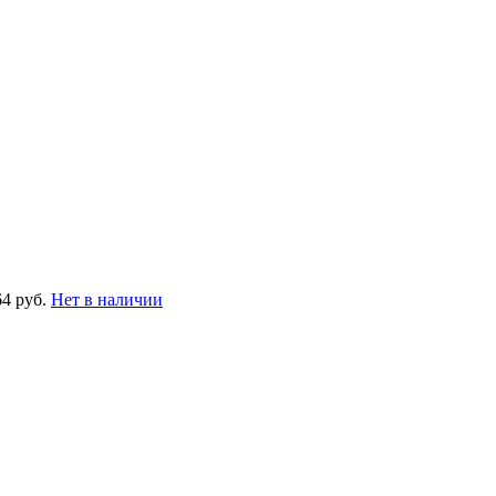
64 руб.
Нет в наличии