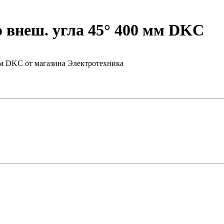
 внеш. угла 45° 400 мм DKC