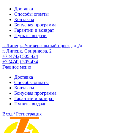
Доставка
Способы оплаты
Контакты
Бонусная программа
Гарантии и возврат
Пункты выдачи
г. Липецк, Универсальный проезд, д.2д
г. Липецк, Свиридова, 2
+7 (4742) 505-424
+7 (4742) 505-434
Главное меню
Доставка
Способы оплаты
Контакты
Бонусная программа
Гарантии и возврат
Пункты выдачи
Вход / Регистрация