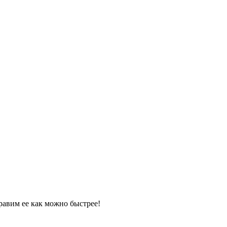
равим ее как можно быстрее!