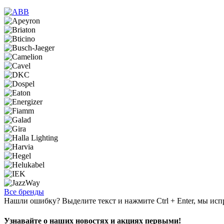
Все бренды
Нашли ошибку? Выделите текст и нажмите Ctrl + Enter, мы исп
Узнавайте о наших новостях и акциях первыми!