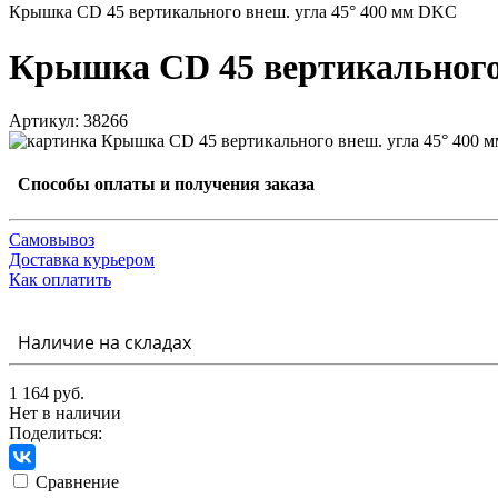
Крышка CD 45 вертикального внеш. угла 45° 400 мм DKC
Крышка CD 45 вертикального
Артикул: 38266
Способы оплаты и получения заказа
Самовывоз
Доставка курьером
Как оплатить
Наличие на складах
1 164 руб.
Нет в наличии
Поделиться:
Сравнение