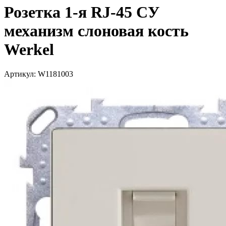
Розетка 1-я RJ-45 СУ
механизм слоновая кость
Werkel
Артикул: W1181003