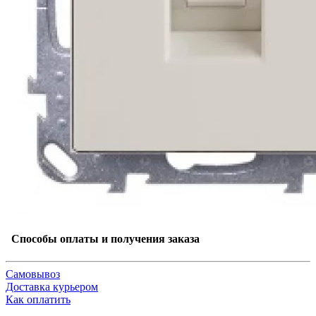
Способы оплаты и получения заказа
Самовывоз
Доставка курьером
Как оплатить