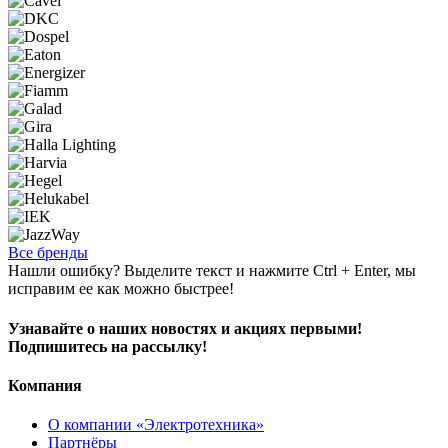
Все бренды
Нашли ошибку? Выделите текст и нажмите Ctrl + Enter, мы
исправим ее как можно быстрее!
Узнавайте о наших новостях и акциях первыми!
Подпишитесь на рассылку!
Компания
О компании «Электротехника»
Партнёры