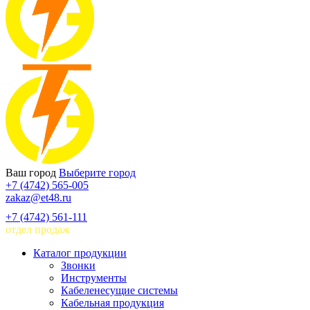
Ваш город
Выберите город
+7 (4742) 565-005
zakaz@et48.ru
+7 (4742) 561-111
отдел продаж
Каталог продукции
Звонки
Инструменты
Кабеленесущие системы
Кабельная продукция