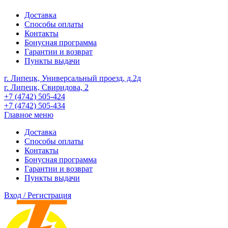
Доставка
Способы оплаты
Контакты
Бонусная программа
Гарантии и возврат
Пункты выдачи
г. Липецк, Универсальный проезд, д.2д
г. Липецк, Свиридова, 2
+7 (4742) 505-424
+7 (4742) 505-434
Главное меню
Доставка
Способы оплаты
Контакты
Бонусная программа
Гарантии и возврат
Пункты выдачи
Вход / Регистрация