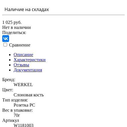
Наличие на складах
1 025 руб.
Нет в наличии
Поделиться:
Сравнение
Описание
Характеристики
Отзывы
Документация
Бренд:
WERKEL
Цвет:
Слоновая кость
Тип изделия:
Розетка PC
Вес в упаковке:
70г
Артикул
W1181003