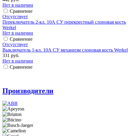
Нет в наличии
Сравнение
Отсутствует
Переключатель 2-кл. 10А СУ перекрестный слоновая кость
Werkel
Нет в наличии
Сравнение
Отсутствует
Выключатель 1-кл. 10А СУ механизм слоновая кость Werkel
331 руб.
Нет в наличии
Сравнение
Производители