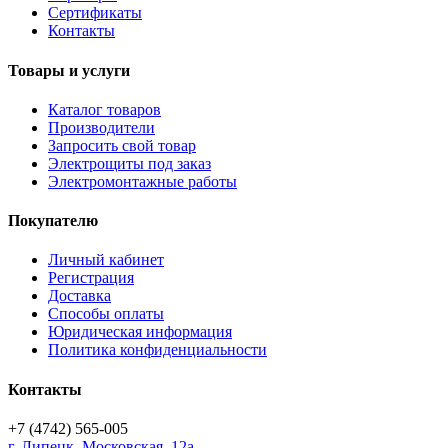
Сертификаты
Контакты
Товары и услуги
Каталог товаров
Производители
Запросить свой товар
Электрощиты под заказ
Электромонтажные работы
Покупателю
Личный кабинет
Регистрация
Доставка
Способы оплаты
Юридическая информация
Политика конфиденциальности
Контакты
+7 (4742) 565-005
г.
Липецк
,
Московская, 12а