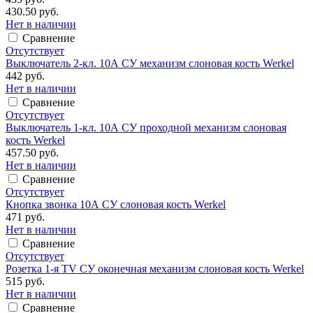
430.50 руб.
Нет в наличии
Сравнение
Отсутствует
Выключатель 2-кл. 10А СУ механизм слоновая кость Werkel
442 руб.
Нет в наличии
Сравнение
Отсутствует
Выключатель 1-кл. 10А СУ проходной механизм слоновая
кость Werkel
457.50 руб.
Нет в наличии
Сравнение
Отсутствует
Кнопка звонка 10А СУ слоновая кость Werkel
471 руб.
Нет в наличии
Сравнение
Отсутствует
Розетка 1-я TV СУ оконечная механизм слоновая кость Werkel
515 руб.
Нет в наличии
Сравнение