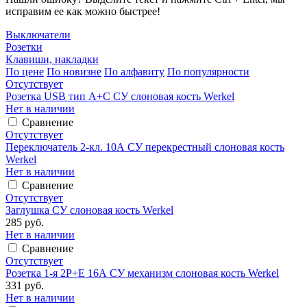
исправим ее как можно быстрее!
Выключатели
Розетки
Клавиши, накладки
По цене
По новизне
По алфавиту
По популярности
Отсутствует
Розетка USB тип A+С СУ слоновая кость Werkel
Нет в наличии
Сравнение
Отсутствует
Переключатель 2-кл. 10А СУ перекрестный слоновая кость
Werkel
Нет в наличии
Сравнение
Отсутствует
Заглушка СУ слоновая кость Werkel
285 руб.
Нет в наличии
Сравнение
Отсутствует
Розетка 1-я 2P+E 16А СУ механизм слоновая кость Werkel
331 руб.
Нет в наличии