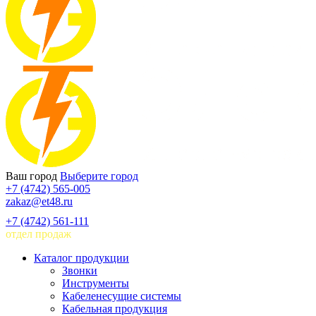
Ваш город
Выберите город
+7 (4742) 565-005
zakaz@et48.ru
+7 (4742) 561-111
отдел продаж
Каталог продукции
Звонки
Инструменты
Кабеленесущие системы
Кабельная продукция