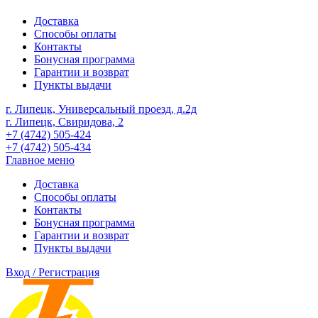
Доставка
Способы оплаты
Контакты
Бонусная программа
Гарантии и возврат
Пункты выдачи
г. Липецк, Универсальный проезд, д.2д
г. Липецк, Свиридова, 2
+7 (4742) 505-424
+7 (4742) 505-434
Главное меню
Доставка
Способы оплаты
Контакты
Бонусная программа
Гарантии и возврат
Пункты выдачи
Вход / Регистрация