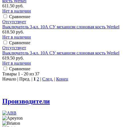
кость Werkel
611.50 руб.
Нет в наличии
Сравнение
Отсутствует
Выключатель 3-кл. 10А СУ механизм слоновая кость Werkel
618.50 руб.
Нет в наличии
Сравнение
Отсутствует
Выключатель 3-кл. 10А СУ механизм слоновая кость Werkel
619.50 руб.
Нет в наличии
Сравнение
Товары 1 - 20 из 37
Начало | Пред. |
1
2
|
След.
|
Конец
Производители