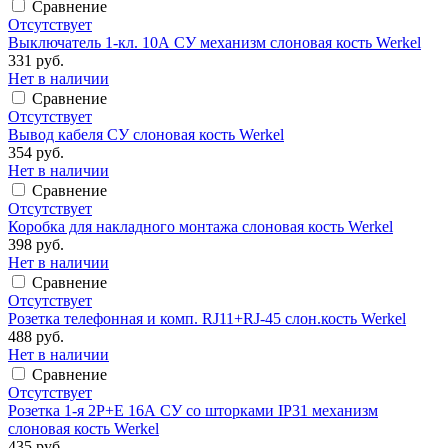
Сравнение
Отсутствует
Выключатель 1-кл. 10А СУ механизм слоновая кость Werkel
331 руб.
Нет в наличии
Сравнение
Отсутствует
Вывод кабеля СУ слоновая кость Werkel
354 руб.
Нет в наличии
Сравнение
Отсутствует
Коробка для накладного монтажа слоновая кость Werkel
398 руб.
Нет в наличии
Сравнение
Отсутствует
Розетка телефонная и комп. RJ11+RJ-45 слон.кость Werkel
488 руб.
Нет в наличии
Сравнение
Отсутствует
Розетка 1-я 2P+E 16А СУ со шторками IP31 механизм
слоновая кость Werkel
435 руб.