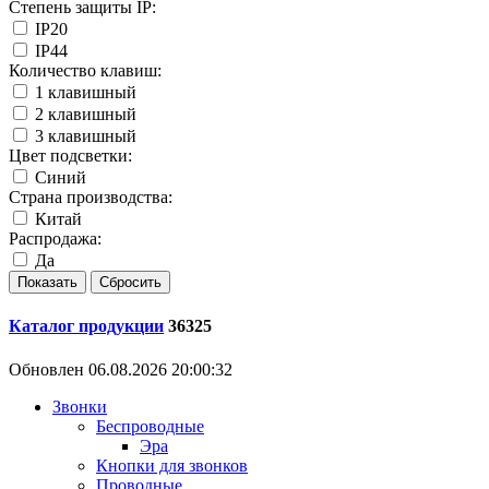
Степень защиты IP:
IP20
IP44
Количество клавиш:
1 клавишный
2 клавишный
3 клавишный
Цвет подсветки:
Синий
Страна производства:
Китай
Распродажа:
Да
Каталог продукции
36325
Обновлен 06.08.2026 20:00:32
Звонки
Беспроводные
Эра
Кнопки для звонков
Проводные