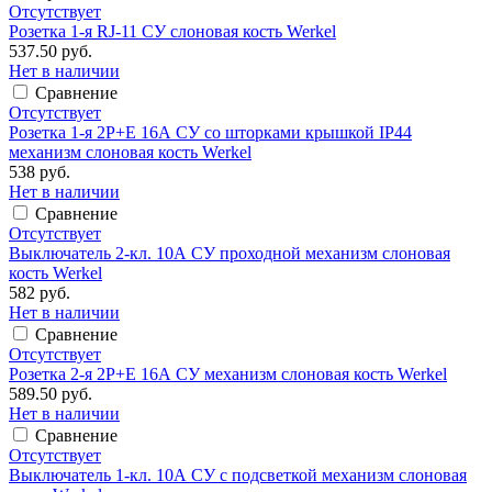
Отсутствует
Розетка 1-я RJ-11 СУ слоновая кость Werkel
537.50 руб.
Нет в наличии
Сравнение
Отсутствует
Розетка 1-я 2P+E 16А СУ со шторками крышкой IP44
механизм слоновая кость Werkel
538 руб.
Нет в наличии
Сравнение
Отсутствует
Выключатель 2-кл. 10А СУ проходной механизм слоновая
кость Werkel
582 руб.
Нет в наличии
Сравнение
Отсутствует
Розетка 2-я 2P+E 16А СУ механизм слоновая кость Werkel
589.50 руб.
Нет в наличии
Сравнение
Отсутствует
Выключатель 1-кл. 10А СУ с подсветкой механизм слоновая