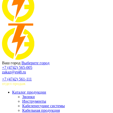
Ваш город
Выберите город
+7 (4742) 565-005
zakaz@et48.ru
+7 (4742) 561-111
отдел продаж
Каталог продукции
Звонки
Инструменты
Кабеленесущие системы
Кабельная продукция