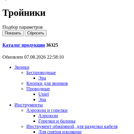
Тройники
Подбор параметров
Каталог продукции
36325
Обновлен 07.08.2026 22:58:10
Звонки
Беспроводные
Эра
Кнопки для звонков
Проводные
Uniel
Эра
Инструменты
Аэрозоли и горелки
Аэрозоли
Горелки и балоны
Инструмент обжимной, для разделки кабеля
Для снятия изоляции