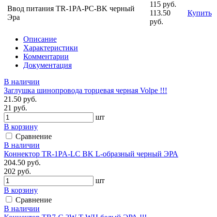
115 руб.
Ввод питания TR-1PA-PC-BK черный
113.50
Купить
Эра
руб.
Описание
Характеристики
Комментарии
Документация
В наличии
Заглушка шинопровода торцевая черная Volpe !!!
21.50 руб.
21 руб.
шт
В корзину
Сравнение
В наличии
Коннектор TR-1PA-LС BK L-образный черный ЭРА
204.50 руб.
202 руб.
шт
В корзину
Сравнение
В наличии