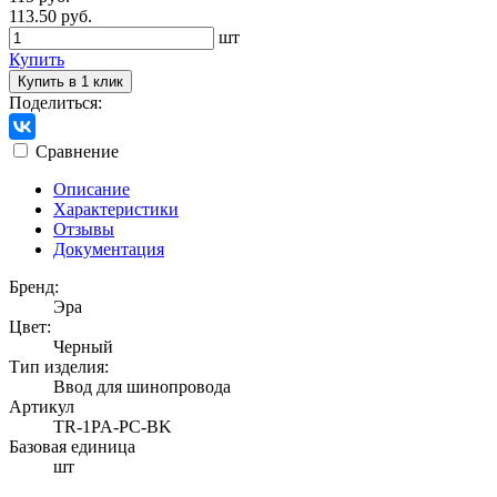
113.50 руб.
шт
Купить
Купить в 1 клик
Поделиться:
Сравнение
Описание
Характеристики
Отзывы
Документация
Бренд:
Эра
Цвет:
Черный
Тип изделия:
Ввод для шинопровода
Артикул
TR-1PA-PC-BK
Базовая единица
шт