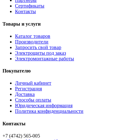
Партнёры
Сертификаты
Контакты
Товары и услуги
Каталог товаров
Производители
Запросить свой товар
Электрощиты под заказ
Электромонтажные работы
Покупателю
Личный кабинет
Регистрация
Доставка
Способы оплаты
Юридическая информация
Политика конфиденциальности
Контакты
+7 (4742) 565-005