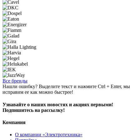
Все бренды
Нашли ошибку? Выделите текст и нажмите Ctrl + Enter, мы
исправим ее как можно быстрее!
Узнавайте о наших новостях и акциях первыми!
Подпишитесь на рассылку!
Компания
О компании «Электротехника»