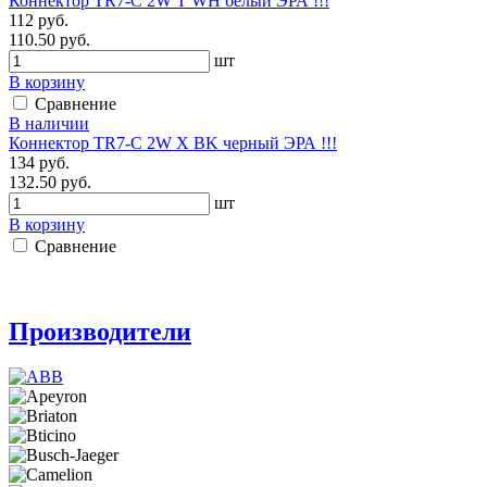
Коннектор TR7-C 2W T WH белый ЭРА !!!
112 руб.
110.50 руб.
шт
В корзину
Сравнение
В наличии
Коннектор TR7-C 2W X BK черный ЭРА !!!
134 руб.
132.50 руб.
шт
В корзину
Сравнение
Производители