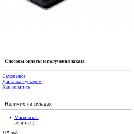
Способы оплаты и получения заказа
Самовывоз
Доставка курьером
Как оплатить
Наличие на складах
Московская
остаток:
2
115 руб.