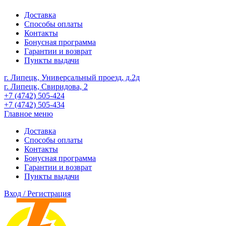
Доставка
Способы оплаты
Контакты
Бонусная программа
Гарантии и возврат
Пункты выдачи
г. Липецк, Универсальный проезд, д.2д
г. Липецк, Свиридова, 2
+7 (4742) 505-424
+7 (4742) 505-434
Главное меню
Доставка
Способы оплаты
Контакты
Бонусная программа
Гарантии и возврат
Пункты выдачи
Вход / Регистрация