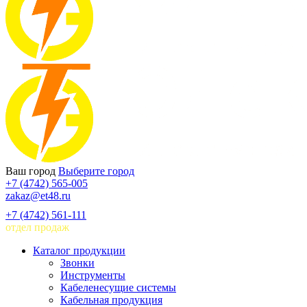
Ваш город
Выберите город
+7 (4742) 565-005
zakaz@et48.ru
+7 (4742) 561-111
отдел продаж
Каталог продукции
Звонки
Инструменты
Кабеленесущие системы
Кабельная продукция