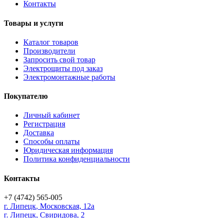
Контакты
Товары и услуги
Каталог товаров
Производители
Запросить свой товар
Электрощиты под заказ
Электромонтажные работы
Покупателю
Личный кабинет
Регистрация
Доставка
Способы оплаты
Юридическая информация
Политика конфиденциальности
Контакты
+7 (4742) 565-005
г.
Липецк
,
Московская, 12а
г. Липецк, Свиридова, 2