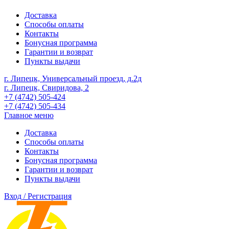
Доставка
Способы оплаты
Контакты
Бонусная программа
Гарантии и возврат
Пункты выдачи
г. Липецк, Универсальный проезд, д.2д
г. Липецк, Свиридова, 2
+7 (4742) 505-424
+7 (4742) 505-434
Главное меню
Доставка
Способы оплаты
Контакты
Бонусная программа
Гарантии и возврат
Пункты выдачи
Вход / Регистрация