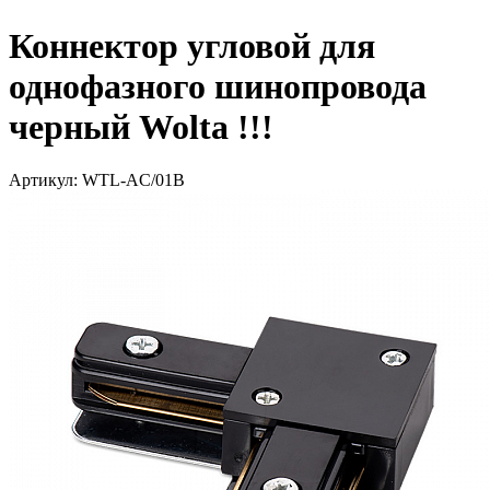
Коннектор угловой для
однофазного шинопровода
черный Wolta !!!
Артикул: WTL-AC/01B