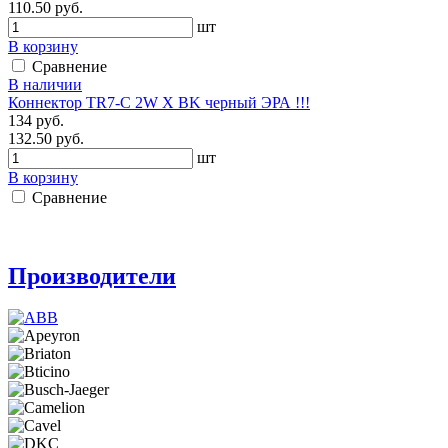
110.50 руб.
шт
В корзину
Сравнение
В наличии
Коннектор TR7-C 2W X BK черный ЭРА !!!
134 руб.
132.50 руб.
шт
В корзину
Сравнение
Производители