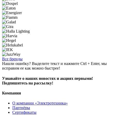
Все бренды
Нашли ошибку? Выделите текст и нажмите Ctrl + Enter, мы
исправим ее как можно быстрее!
Узнавайте о наших новостях и акциях первыми!
Подпишитесь на рассылку!
Компания
О компании «Электротехника»
Партнёры
Сертификаты