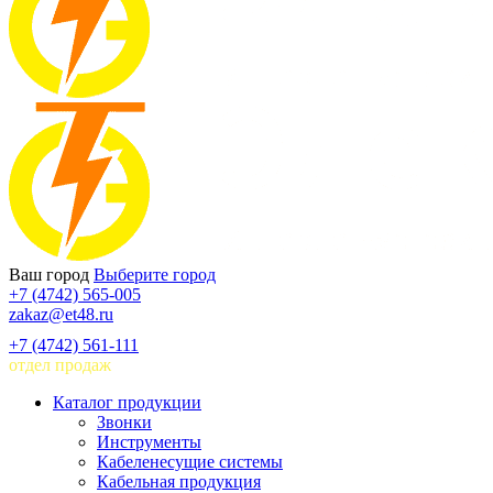
Ваш город
Выберите город
+7 (4742) 565-005
zakaz@et48.ru
+7 (4742) 561-111
отдел продаж
Каталог продукции
Звонки
Инструменты
Кабеленесущие системы
Кабельная продукция