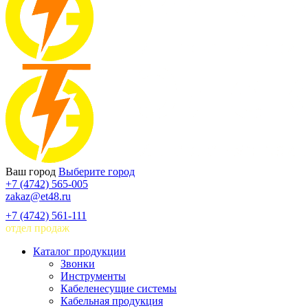
Ваш город
Выберите город
+7 (4742) 565-005
zakaz@et48.ru
+7 (4742) 561-111
отдел продаж
Каталог продукции
Звонки
Инструменты
Кабеленесущие системы
Кабельная продукция