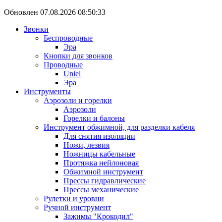
Обновлен 07.08.2026 08:50:33
Звонки
Беспроводные
Эра
Кнопки для звонков
Проводные
Uniel
Эра
Инструменты
Аэрозоли и горелки
Аэрозоли
Горелки и балоны
Инструмент обжимной, для разделки кабеля
Для снятия изоляции
Ножи, лезвия
Ножницы кабельные
Протяжка нейлоновая
Обжимной инструмент
Прессы гидравлические
Прессы механические
Рулетки и уровни
Ручной инструмент
Зажимы "Крокодил"