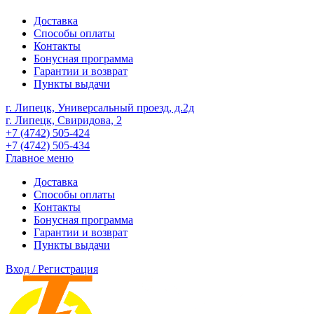
Доставка
Способы оплаты
Контакты
Бонусная программа
Гарантии и возврат
Пункты выдачи
г. Липецк, Универсальный проезд, д.2д
г. Липецк, Свиридова, 2
+7 (4742) 505-424
+7 (4742) 505-434
Главное меню
Доставка
Способы оплаты
Контакты
Бонусная программа
Гарантии и возврат
Пункты выдачи
Вход / Регистрация