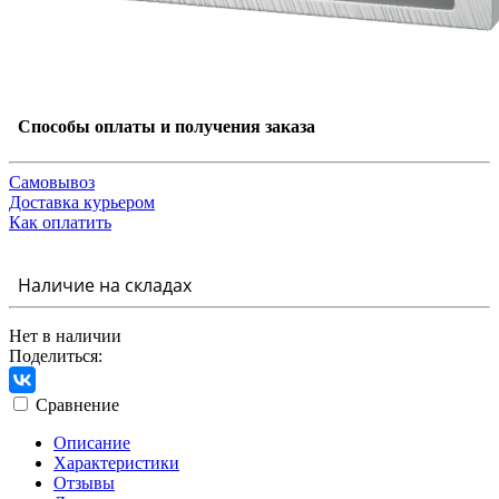
Способы оплаты и получения заказа
Самовывоз
Доставка курьером
Как оплатить
Наличие на складах
Нет в наличии
Поделиться:
Сравнение
Описание
Характеристики
Отзывы