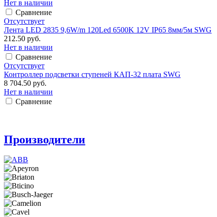
Нет в наличии
Сравнение
Отсутствует
Лента LED 2835 9,6W/m 120Led 6500K 12V IP65 8мм/5м SWG
212.50 руб.
Нет в наличии
Сравнение
Отсутствует
Контроллер подсветки ступеней КАП-32 плата SWG
8 704.50 руб.
Нет в наличии
Сравнение
Производители