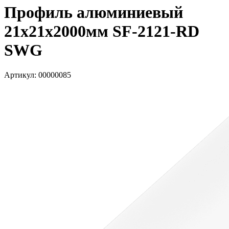
Профиль алюминиевый
21x21х2000мм SF-2121-RD
SWG
Артикул: 00000085