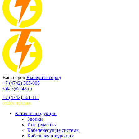
Ваш город
Выберите город
+7 (4742) 565-005
zakaz@et48.ru
+7 (4742) 561-111
отдел продаж
Каталог продукции
Звонки
Инструменты
Кабеленесущие системы
Кабельная продукция