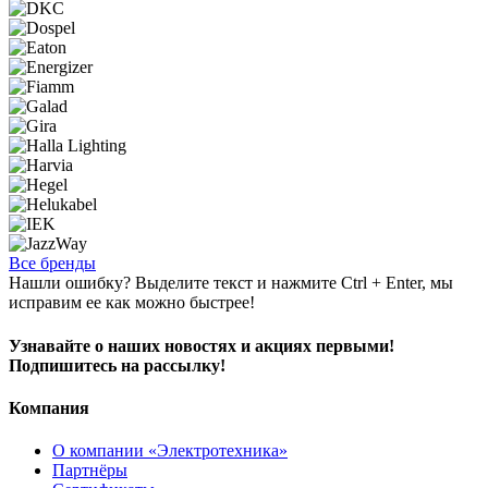
Все бренды
Нашли ошибку? Выделите текст и нажмите Ctrl + Enter, мы
исправим ее как можно быстрее!
Узнавайте о наших новостях и акциях первыми!
Подпишитесь на рассылку!
Компания
О компании «Электротехника»
Партнёры