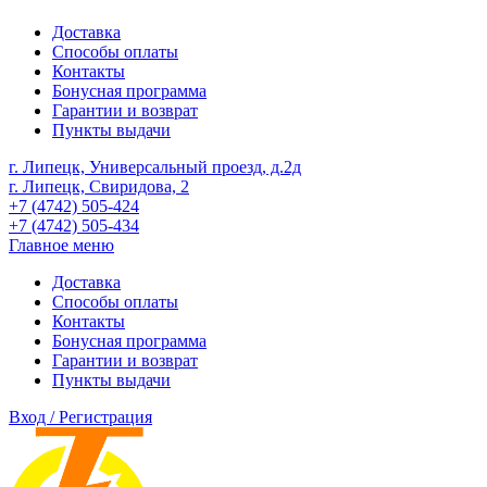
Доставка
Способы оплаты
Контакты
Бонусная программа
Гарантии и возврат
Пункты выдачи
г. Липецк, Универсальный проезд, д.2д
г. Липецк, Свиридова, 2
+7 (4742) 505-424
+7 (4742) 505-434
Главное меню
Доставка
Способы оплаты
Контакты
Бонусная программа
Гарантии и возврат
Пункты выдачи
Вход / Регистрация