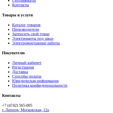
Сертификаты
Контакты
Товары и услуги
Каталог товаров
Производители
Запросить свой товар
Электрощиты под заказ
Электромонтажные работы
Покупателю
Личный кабинет
Регистрация
Доставка
Способы оплаты
Юридическая информация
Политика конфиденциальности
Контакты
+7 (4742) 565-005
г.
Липецк
,
Московская, 12а