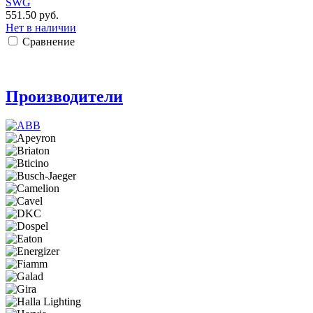
SWG
551.50 руб.
Нет в наличии
Сравнение
Производители