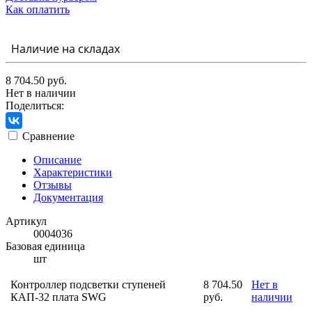
Как оплатить
Наличие на складах
8 704.50 руб.
Нет в наличии
Поделиться:
Сравнение
Описание
Характеристики
Отзывы
Документация
Артикул
0004036
Базовая единица
шт
Контроллер подсветки ступеней
8 704.50
Нет в
КАП-32 плата SWG
руб.
наличии