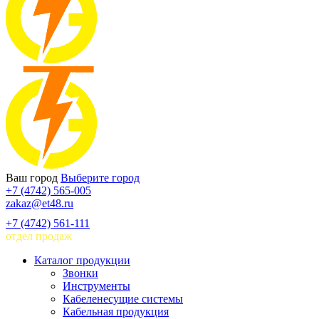
Ваш город
Выберите город
+7 (4742) 565-005
zakaz@et48.ru
+7 (4742) 561-111
отдел продаж
Каталог продукции
Звонки
Инструменты
Кабеленесущие системы
Кабельная продукция