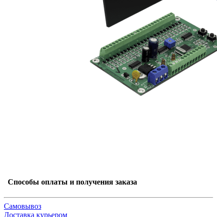
Способы оплаты и получения заказа
Самовывоз
Доставка курьером