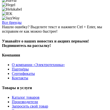
Все бренды
Нашли ошибку? Выделите текст и нажмите Ctrl + Enter, мы
исправим ее как можно быстрее!
Узнавайте о наших новостях и акциях первыми!
Подпишитесь на рассылку!
Компания
О компании «Электротехника»
Партнёры
Сертификаты
Контакты
Товары и услуги
Каталог товаров
Производители
Запросить свой товар