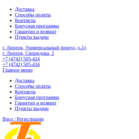
Доставка
Способы оплаты
Контакты
Бонусная программа
Гарантии и возврат
Пункты выдачи
г. Липецк, Универсальный проезд, д.2д
г. Липецк, Свиридова, 2
+7 (4742) 505-424
+7 (4742) 505-434
Главное меню
Доставка
Способы оплаты
Контакты
Бонусная программа
Гарантии и возврат
Пункты выдачи
Вход / Регистрация