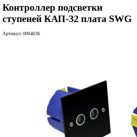
Контроллер подсветки
ступеней КАП-32 плата SWG
Артикул: 0004036