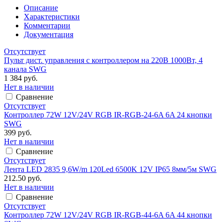
Описание
Характеристики
Комментарии
Документация
Отсутствует
Пульт дист. управления с контроллером на 220В 1000Вт, 4
канала SWG
1 384 руб.
Нет в наличии
Сравнение
Отсутствует
Контроллер 72W 12V/24V RGB IR-RGB-24-6A 6A 24 кнопки
SWG
399 руб.
Нет в наличии
Сравнение
Отсутствует
Лента LED 2835 9,6W/m 120Led 6500K 12V IP65 8мм/5м SWG
212.50 руб.
Нет в наличии
Сравнение
Отсутствует
Контроллер 72W 12V/24V RGB IR-RGB-44-6A 6A 44 кнопки