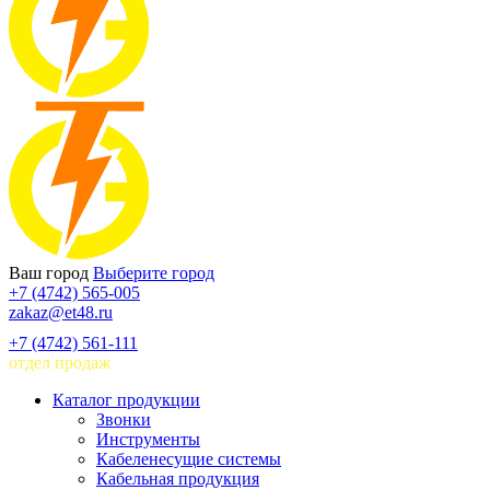
Ваш город
Выберите город
+7 (4742) 565-005
zakaz@et48.ru
+7 (4742) 561-111
отдел продаж
Каталог продукции
Звонки
Инструменты
Кабеленесущие системы
Кабельная продукция