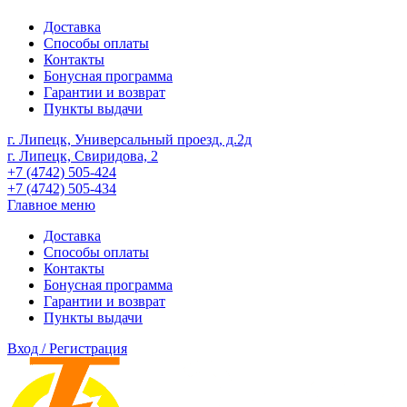
Доставка
Способы оплаты
Контакты
Бонусная программа
Гарантии и возврат
Пункты выдачи
г. Липецк, Универсальный проезд, д.2д
г. Липецк, Свиридова, 2
+7 (4742) 505-424
+7 (4742) 505-434
Главное меню
Доставка
Способы оплаты
Контакты
Бонусная программа
Гарантии и возврат
Пункты выдачи
Вход / Регистрация