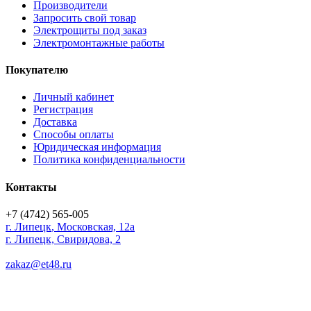
Производители
Запросить свой товар
Электрощиты под заказ
Электромонтажные работы
Покупателю
Личный кабинет
Регистрация
Доставка
Способы оплаты
Юридическая информация
Политика конфиденциальности
Контакты
+7 (4742) 565-005
г.
Липецк
,
Московская, 12а
г. Липецк, Свиридова, 2
zakaz@et48.ru