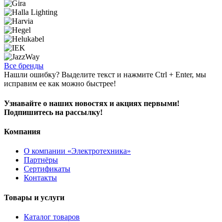
Все бренды
Нашли ошибку? Выделите текст и нажмите Ctrl + Enter, мы
исправим ее как можно быстрее!
Узнавайте о наших новостях и акциях первыми!
Подпишитесь на рассылку!
Компания
О компании «Электротехника»
Партнёры
Сертификаты
Контакты
Товары и услуги
Каталог товаров