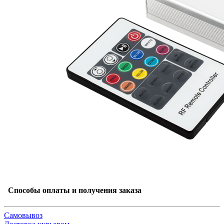
Способы оплаты и получения заказа
Самовывоз