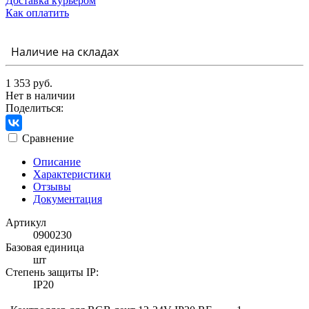
Доставка курьером
Как оплатить
Наличие на складах
1 353 руб.
Нет в наличии
Поделиться:
Сравнение
Описание
Характеристики
Отзывы
Документация
Артикул
0900230
Базовая единица
шт
Степень защиты IP:
IP20