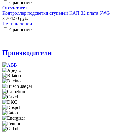
Сравнение
Отсутствует
Контроллер подсветки ступеней КАП-32 плата SWG
8 704.50 руб.
Нет в наличии
Сравнение
Производители