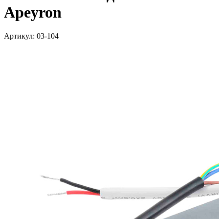
Apeyron
Артикул: 03-104