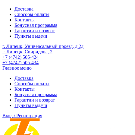
Доставка
Способы оплаты
Контакты
Бонусная программа
Гарантии и возврат
Пункты выдачи
г. Липецк, Универсальный проезд, д.2д
г. Липецк, Свиридова, 2
+7 (4742) 505-424
+7 (4742) 505-434
Главное меню
Доставка
Способы оплаты
Контакты
Бонусная программа
Гарантии и возврат
Пункты выдачи
Вход / Регистрация