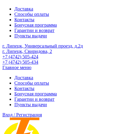
Доставка
Способы оплаты
Контакты
Бонусная программа
Гарантии и возврат
Пункты выдачи
г. Липецк, Универсальный проезд, д.2д
г. Липецк, Свиридова, 2
+7 (4742) 505-424
+7 (4742) 505-434
Главное меню
Доставка
Способы оплаты
Контакты
Бонусная программа
Гарантии и возврат
Пункты выдачи
Вход / Регистрация