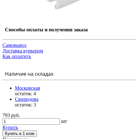
Способы оплаты и получения заказа
Самовывоз
Доставка курьером
Как оплатить
Наличие на складах
Московская
остаток:
4
Свиридова
остаток:
3
793 руб.
шт
Купить
Купить в 1 клик