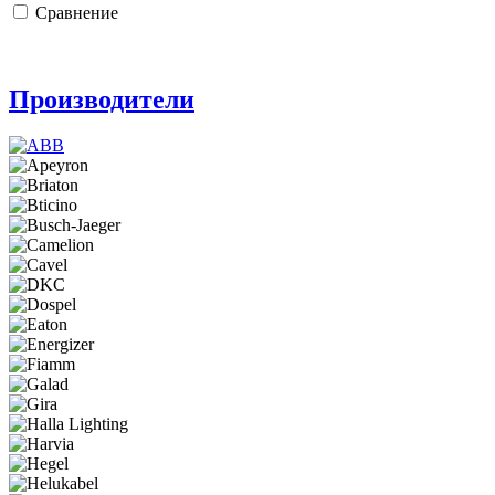
Сравнение
Производители