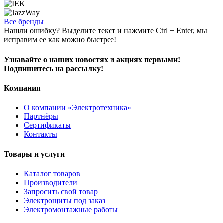
Все бренды
Нашли ошибку? Выделите текст и нажмите Ctrl + Enter, мы
исправим ее как можно быстрее!
Узнавайте о наших новостях и акциях первыми!
Подпишитесь на рассылку!
Компания
О компании «Электротехника»
Партнёры
Сертификаты
Контакты
Товары и услуги
Каталог товаров
Производители
Запросить свой товар
Электрощиты под заказ
Электромонтажные работы