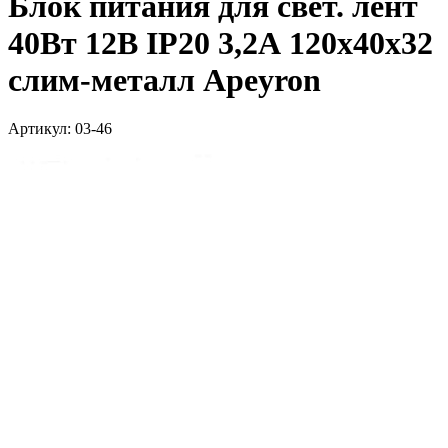
Блок питания для свет. лент
40Вт 12В IP20 3,2А 120х40х32
слим-металл Apeyron
Артикул: 03-46